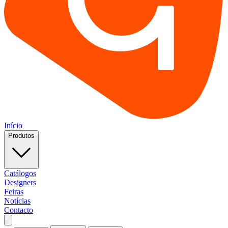
Início
Produtos
Catálogos
Designers
Feiras
Notícias
Contacto