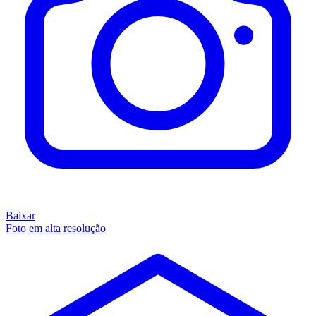
Baixar
Foto em alta resolução