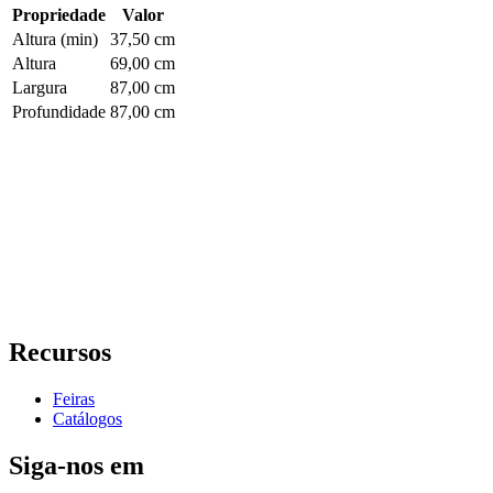
Propriedade
Valor
Altura (min)
37,50 cm
Altura
69,00 cm
Largura
87,00 cm
Profundidade
87,00 cm
Recursos
Feiras
Catálogos
Siga-nos em