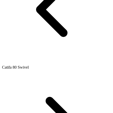
Catifa 80 Swivel