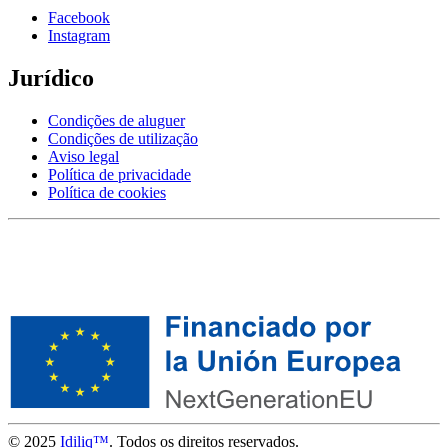
Facebook
Instagram
Jurídico
Condições de aluguer
Condições de utilização
Aviso legal
Política de privacidade
Política de cookies
© 2025
Idiliq™
. Todos os direitos reservados.