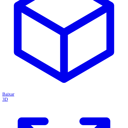
Baixar
3D