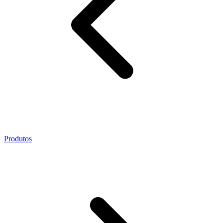
Produtos