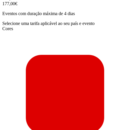
177,00€
Eventos com duração máxima de 4 dias
Selecione uma tarifa aplicável ao seu país e evento
Cores