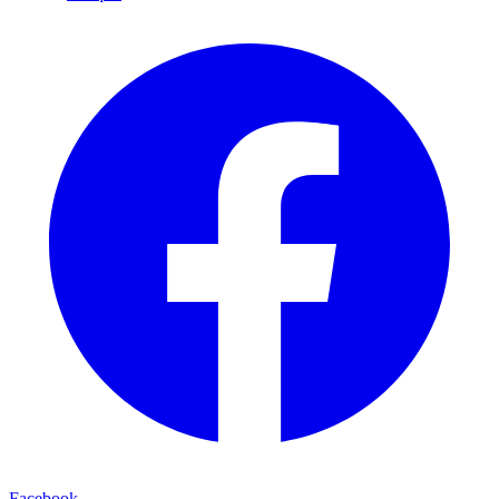
Facebook