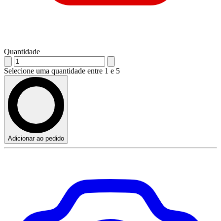
Quantidade
Selecione uma quantidade entre 1 e 5
Adicionar ao pedido