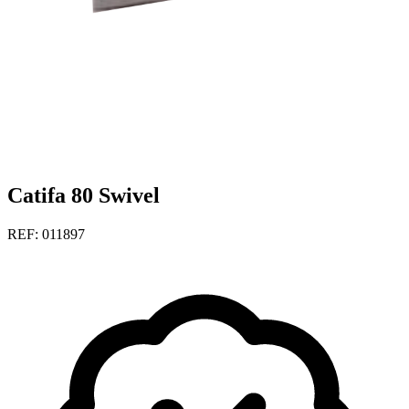
Catifa 80 Swivel
REF: 011897