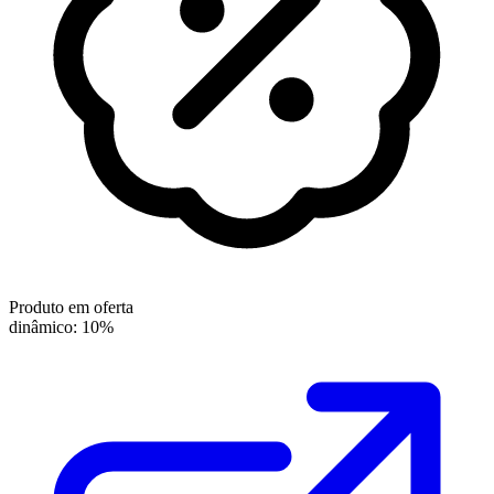
Produto em oferta
dinâmico: 10%