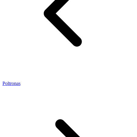
Poltronas