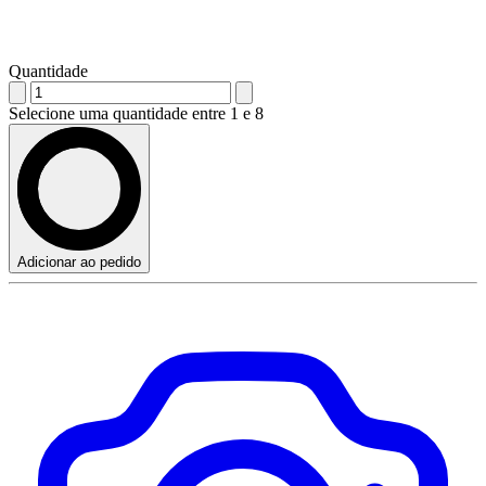
Quantidade
Selecione uma quantidade entre 1 e 8
Adicionar ao pedido