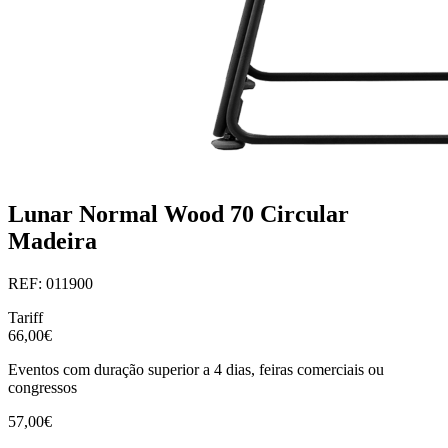
Lunar Normal Wood 70 Circular
Madeira
REF: 011900
Tariff
66,00€
Eventos com duração superior a 4 dias, feiras comerciais ou
congressos
57,00€