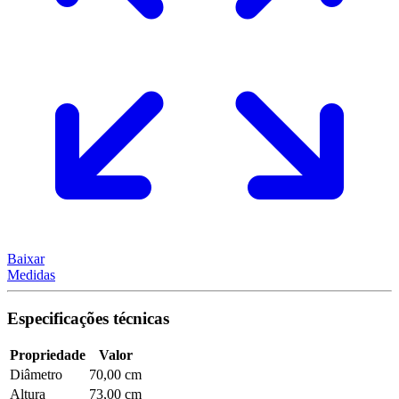
Baixar
Medidas
Especificações técnicas
Propriedade
Valor
Diâmetro
70,00 cm
Altura
73,00 cm