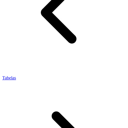
Tabelas