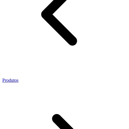
Produtos