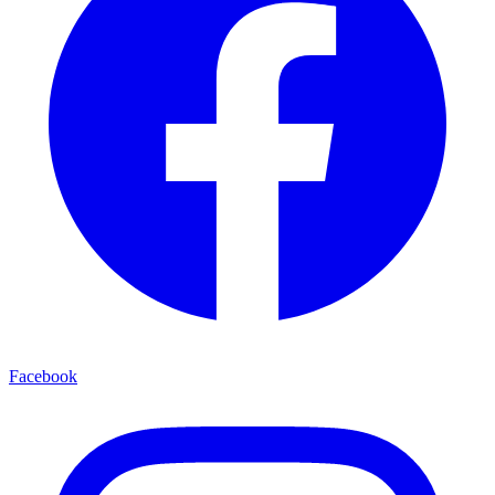
Facebook