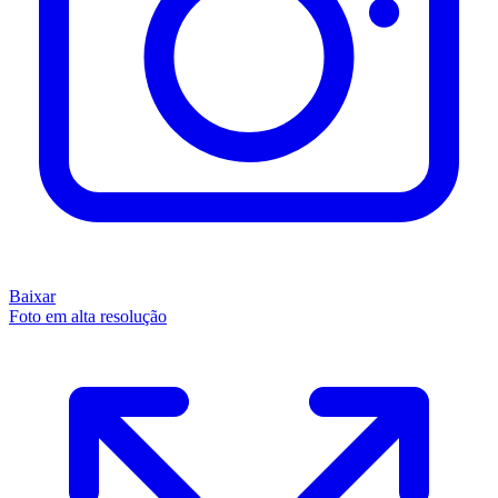
Baixar
Foto em alta resolução