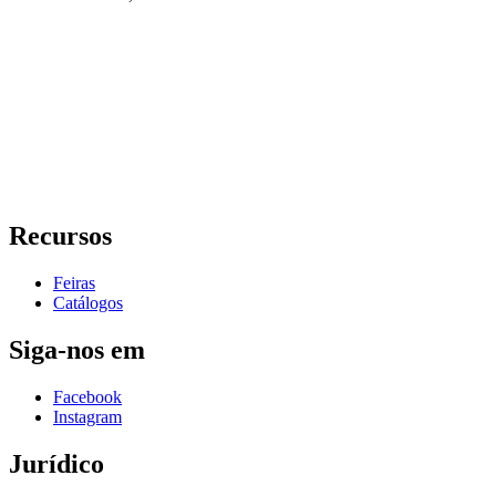
Recursos
Feiras
Catálogos
Siga-nos em
Facebook
Instagram
Jurídico