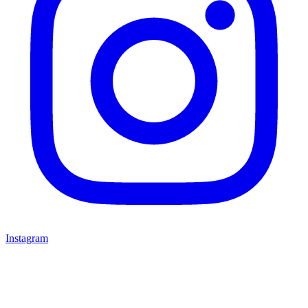
Instagram