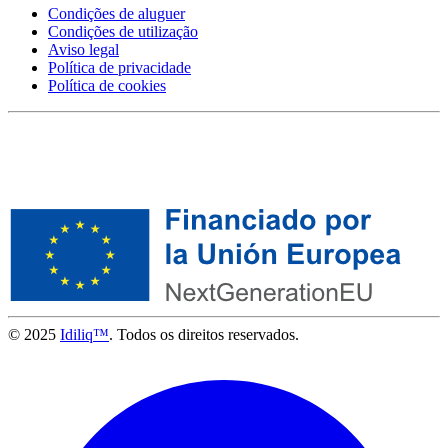
Condições de aluguer
Condições de utilização
Aviso legal
Política de privacidade
Política de cookies
© 2025
Idiliq™
. Todos os direitos reservados.