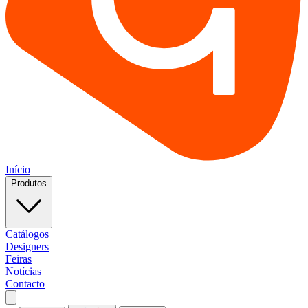
Início
Produtos
Catálogos
Designers
Feiras
Notícias
Contacto