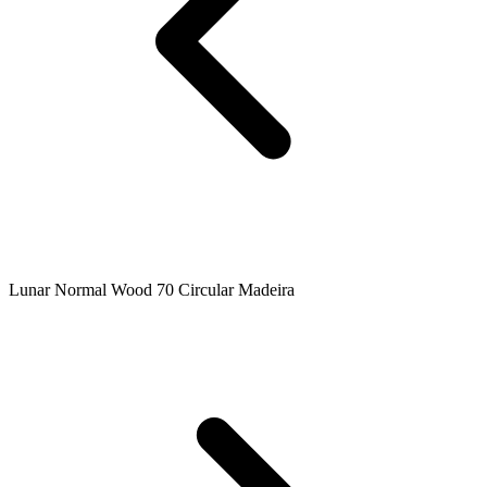
Lunar Normal Wood 70 Circular Madeira