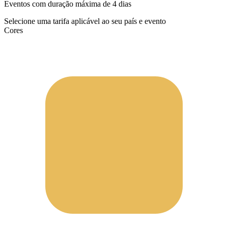
Eventos com duração máxima de 4 dias
Selecione uma tarifa aplicável ao seu país e evento
Cores