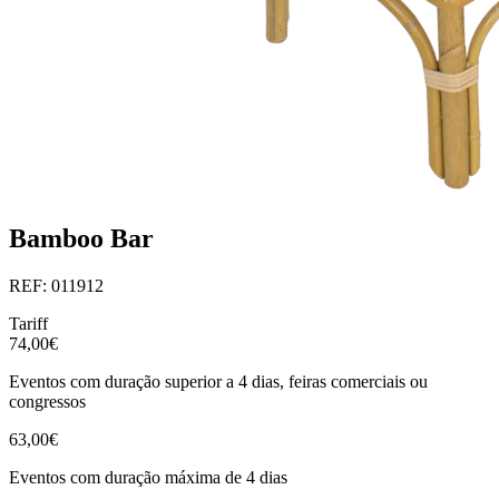
Bamboo Bar
REF: 011912
Tariff
74,00€
Eventos com duração superior a 4 dias, feiras comerciais ou
congressos
63,00€
Eventos com duração máxima de 4 dias