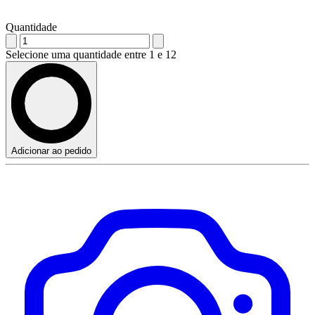
Quantidade
Selecione uma quantidade entre 1 e 12
Adicionar ao pedido