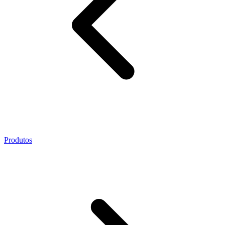
Produtos