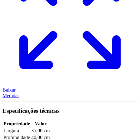
Baixar
Medidas
Especificações técnicas
Propriedade
Valor
Largura
35,00 cm
Profundidade
40,00 cm