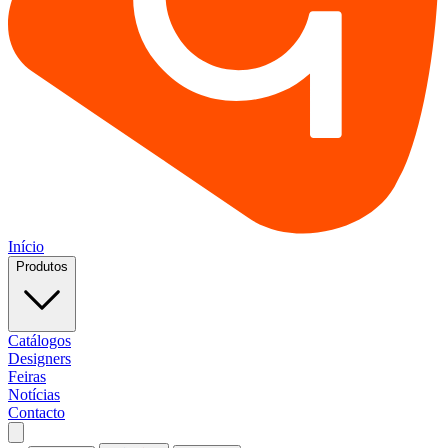
Início
Produtos
Catálogos
Designers
Feiras
Notícias
Contacto