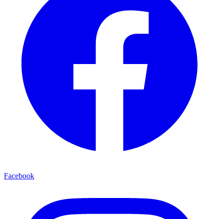
Facebook