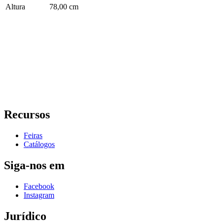
Altura
78,00 cm
Recursos
Feiras
Catálogos
Siga-nos em
Facebook
Instagram
Jurídico