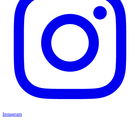
Instagram