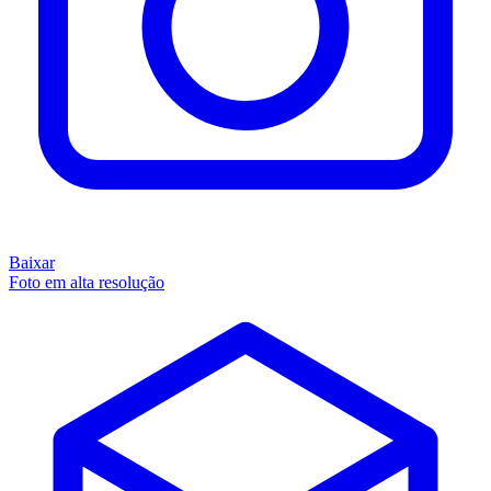
Baixar
Foto em alta resolução