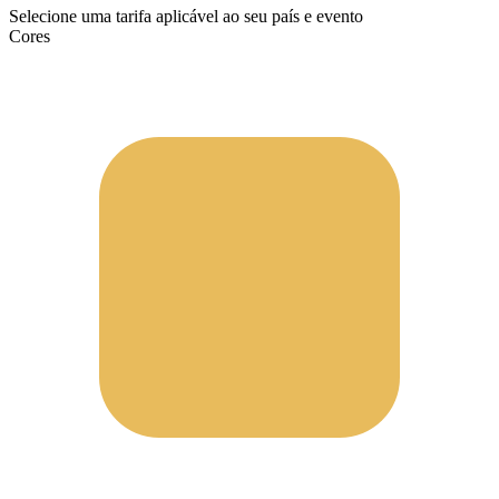
Selecione uma tarifa aplicável ao seu país e evento
Cores