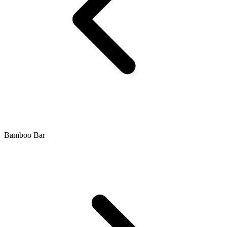
Bamboo Bar