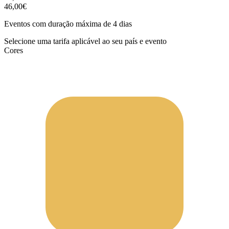
46,00€
Eventos com duração máxima de 4 dias
Selecione uma tarifa aplicável ao seu país e evento
Cores