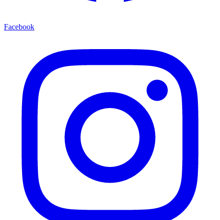
Facebook