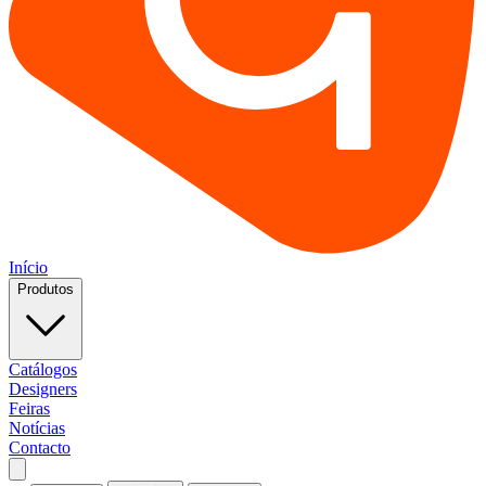
Início
Produtos
Catálogos
Designers
Feiras
Notícias
Contacto