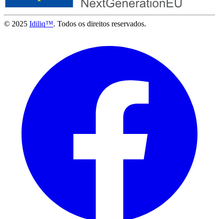
© 2025
Idiliq™
. Todos os direitos reservados.