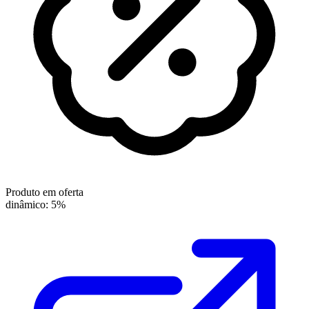
Produto em oferta
dinâmico: 5%