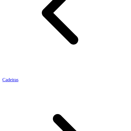
Cadeiras