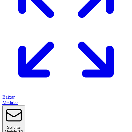
Baixar
Medidas
Solicitar
Modelo 3D