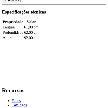
Especificações técnicas
Propriedade
Valor
Largura
61,00 cm
Profundidade
62,00 cm
Altura
92,00 cm
Recursos
Feiras
Catálogos