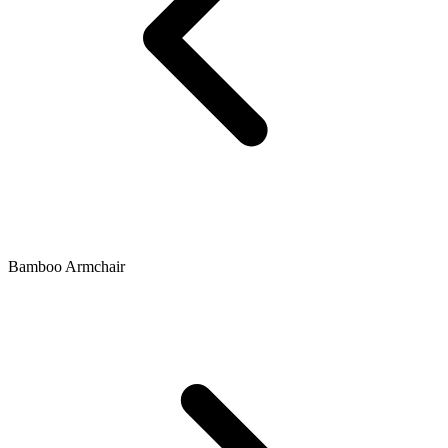
Bamboo Armchair