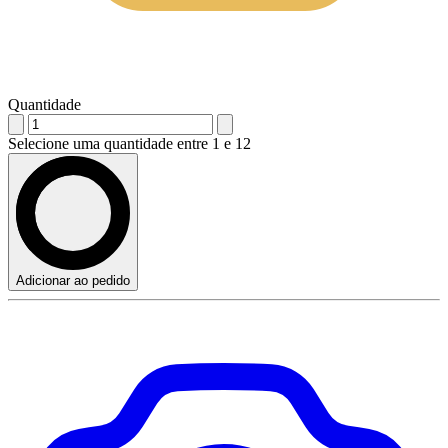
Quantidade
Selecione uma quantidade entre 1 e 12
Adicionar ao pedido