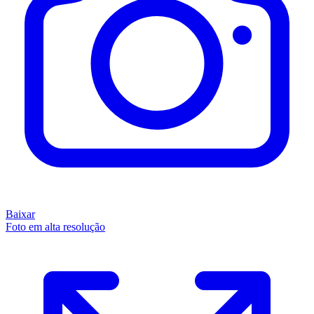
Baixar
Foto em alta resolução