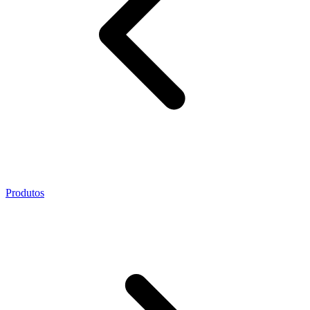
Produtos