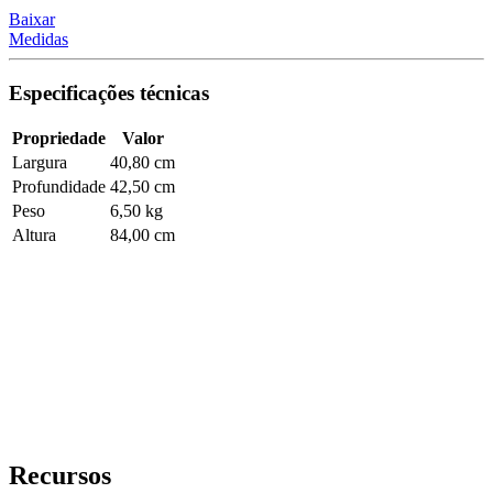
Baixar
Medidas
Especificações técnicas
Propriedade
Valor
Largura
40,80 cm
Profundidade
42,50 cm
Peso
6,50 kg
Altura
84,00 cm
Recursos