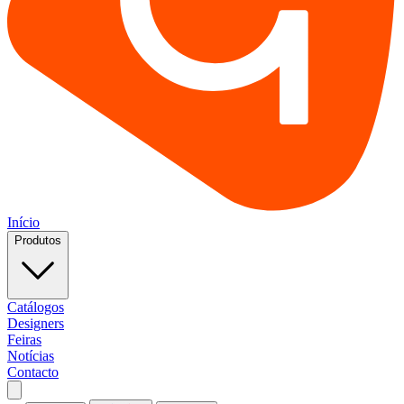
Início
Produtos
Catálogos
Designers
Feiras
Notícias
Contacto