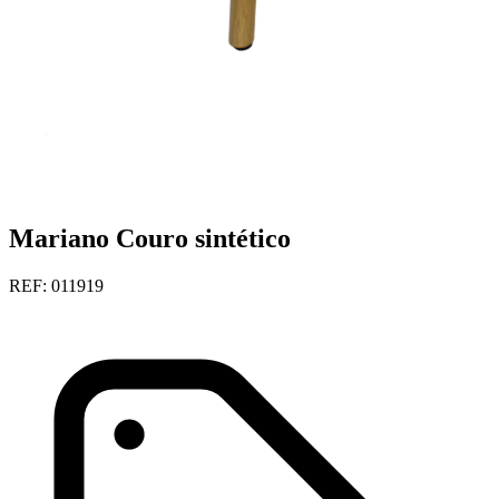
Mariano Couro sintético
REF: 011919