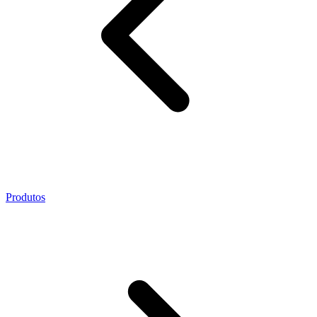
Produtos