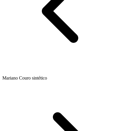
Mariano Couro sintético