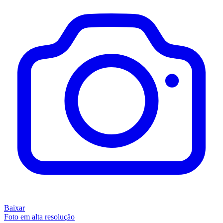
Baixar
Foto em alta resolução