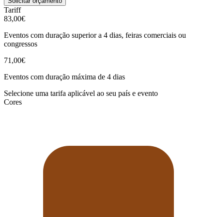
Solicitar orçamento
Tariff
83,00€
Eventos com duração superior a 4 dias, feiras comerciais ou
congressos
71,00€
Eventos com duração máxima de 4 dias
Selecione uma tarifa aplicável ao seu país e evento
Cores