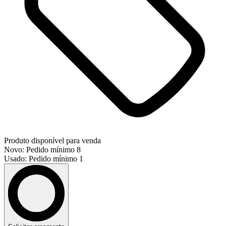
Produto disponível para venda
Novo: Pedido mínimo 8
Usado: Pedido mínimo 1