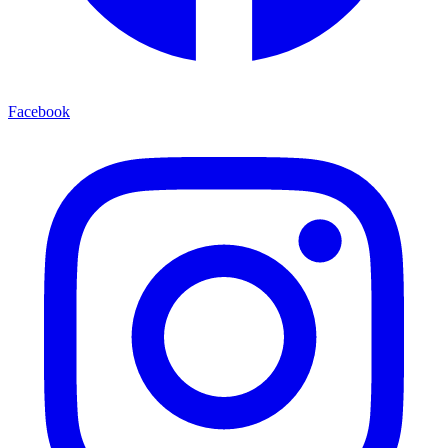
Facebook