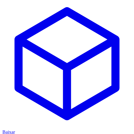
Baixar