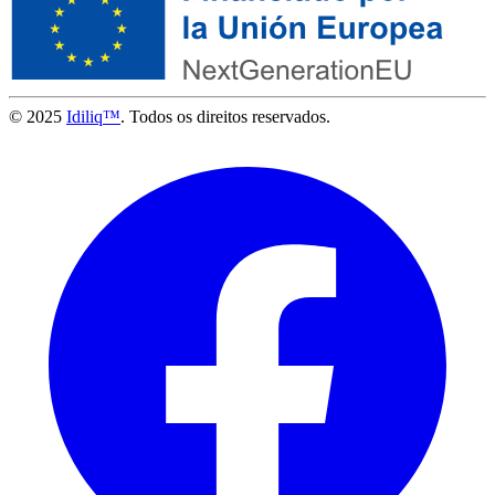
© 2025
Idiliq™
. Todos os direitos reservados.