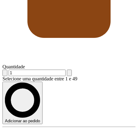
Quantidade
Selecione uma quantidade entre 1 e 49
Adicionar ao pedido