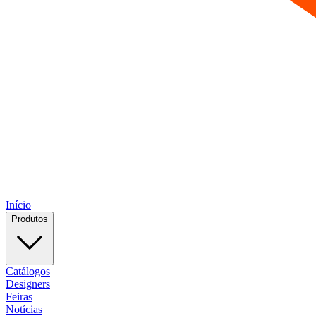
Início
Produtos
Catálogos
Designers
Feiras
Notícias