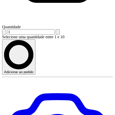
Quantidade
Selecione uma quantidade entre 1 e 10
Adicionar ao pedido