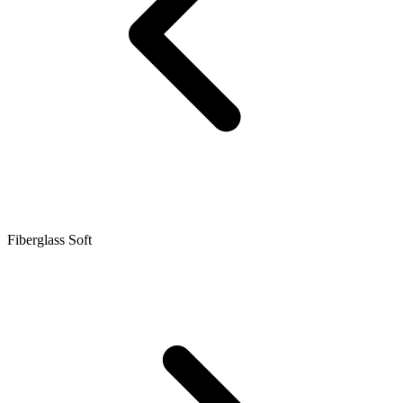
Fiberglass Soft