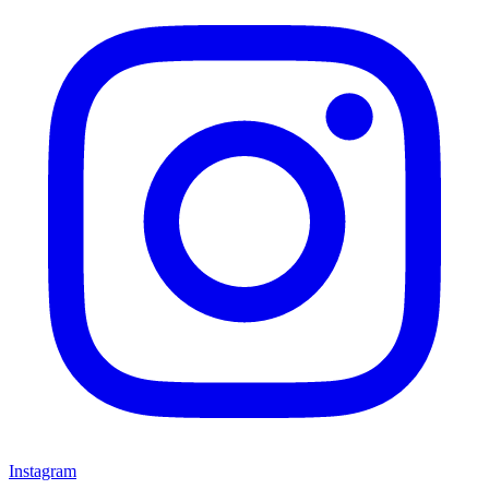
Instagram