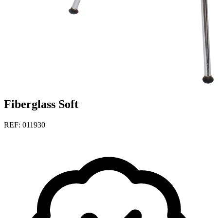
Fiberglass Soft
REF: 011930