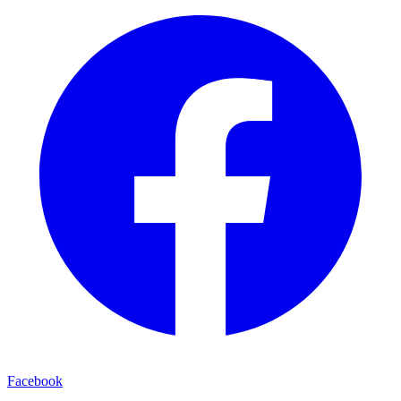
Facebook