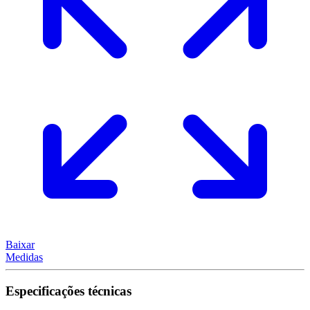
Baixar
Medidas
Especificações técnicas