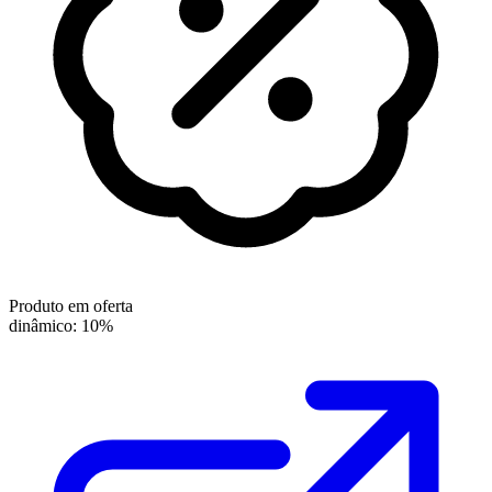
Produto em oferta
dinâmico: 10%