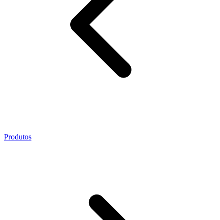
Produtos