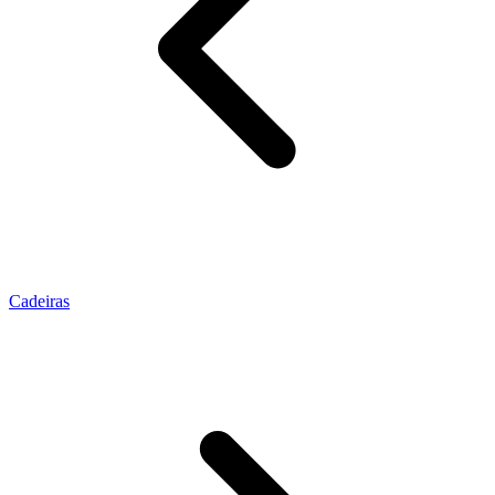
Cadeiras