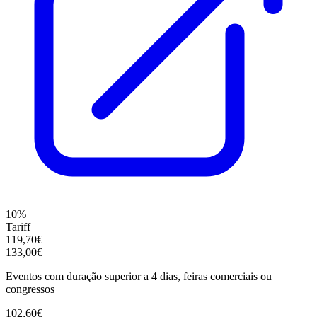
10%
Tariff
119,70€
133,00€
Eventos com duração superior a 4 dias, feiras comerciais ou
congressos
102,60€