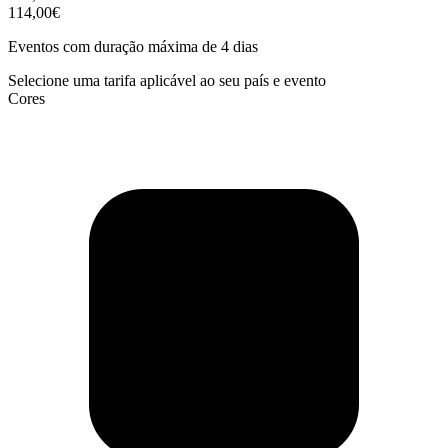
114,00€
Eventos com duração máxima de 4 dias
Selecione uma tarifa aplicável ao seu país e evento
Cores