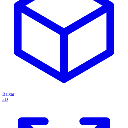
Baixar
3D