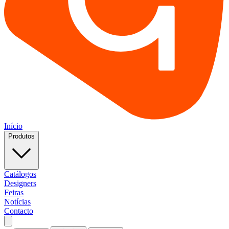
Início
Produtos
Catálogos
Designers
Feiras
Notícias
Contacto