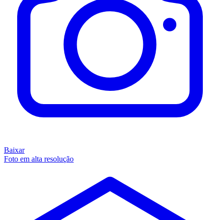
Baixar
Foto em alta resolução