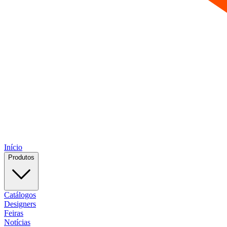
Início
Produtos
Catálogos
Designers
Feiras
Notícias