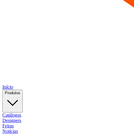
Início
Produtos
Catálogos
Designers
Feiras
Notícias