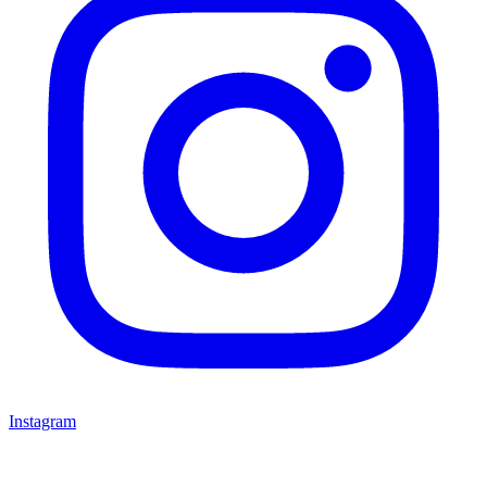
Instagram