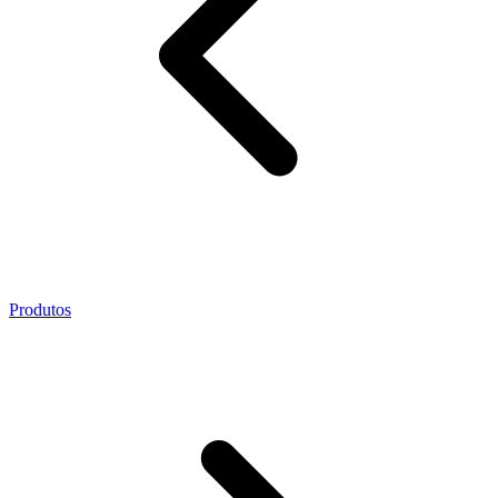
Produtos