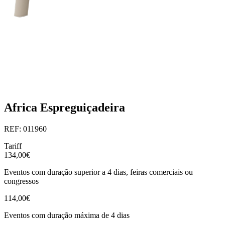
Africa Espreguiçadeira
REF: 011960
Tariff
134,00€
Eventos com duração superior a 4 dias, feiras comerciais ou
congressos
114,00€
Eventos com duração máxima de 4 dias