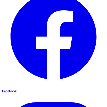
Facebook