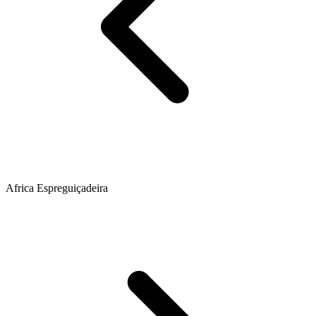
Africa Espreguiçadeira