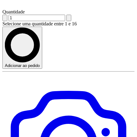
Quantidade
Selecione uma quantidade entre 1 e 16
Adicionar ao pedido