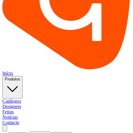
Início
Produtos
Catálogos
Designers
Feiras
Notícias
Contacto