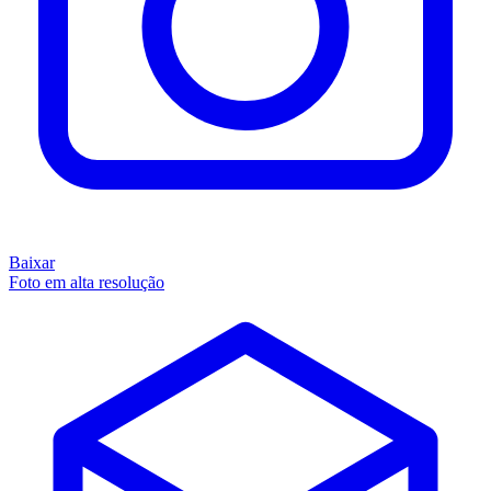
Baixar
Foto em alta resolução