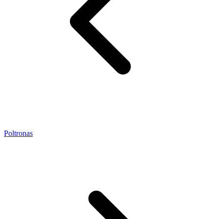
Poltronas