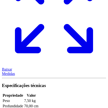
Baixar
Medidas
Especificações técnicas
Propriedade
Valor
Peso
7,50 kg
Profundidade
70,00 cm