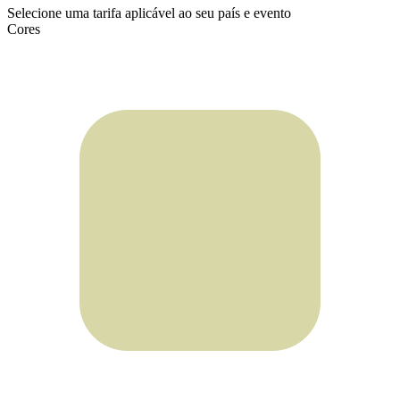
Selecione uma tarifa aplicável ao seu país e evento
Cores