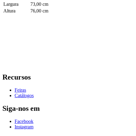
Largura
73,00 cm
Altura
76,00 cm
Recursos
Feiras
Catálogos
Siga-nos em
Facebook
Instagram