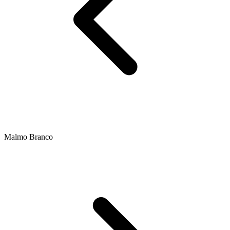
Malmo Branco