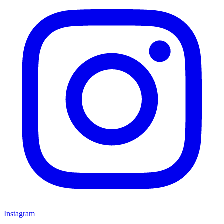
Instagram