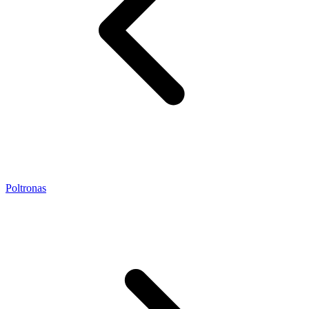
Poltronas