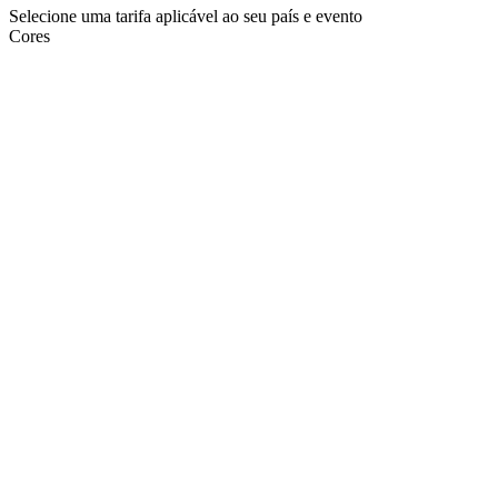
Selecione uma tarifa aplicável ao seu país e evento
Cores