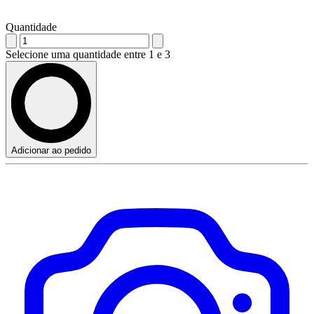
Quantidade
Selecione uma quantidade entre 1 e 3
Adicionar ao pedido