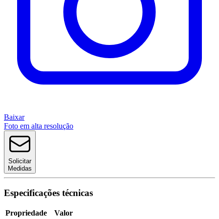
Baixar
Foto em alta resolução
Solicitar
Medidas
Especificações técnicas
Propriedade
Valor