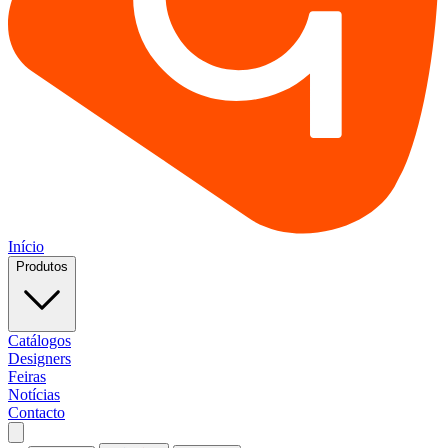
Início
Produtos
Catálogos
Designers
Feiras
Notícias
Contacto