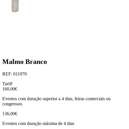
Malmo Branco
REF: 011970
Tariff
160,00€
Eventos com duração superior a 4 dias, feiras comerciais ou
congressos
136,00€
Eventos com duração máxima de 4 dias