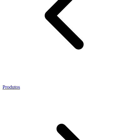
Produtos