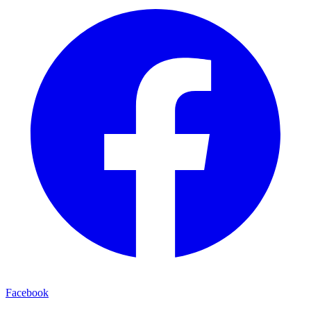
Facebook