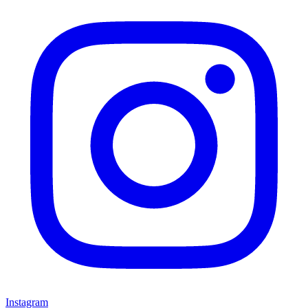
Instagram