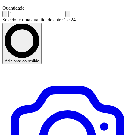
Quantidade
Selecione uma quantidade entre 1 e 24
Adicionar ao pedido