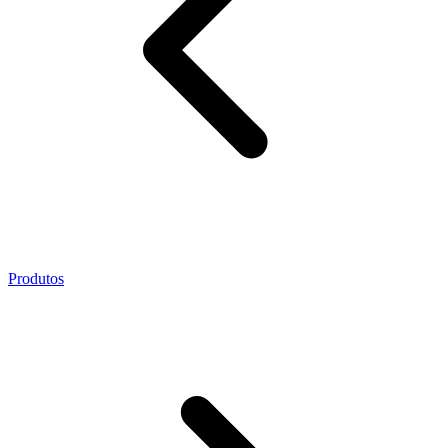
Produtos