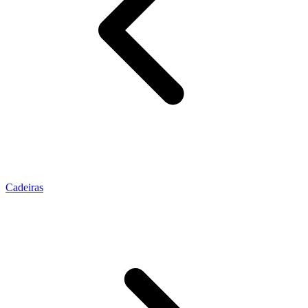
Cadeiras