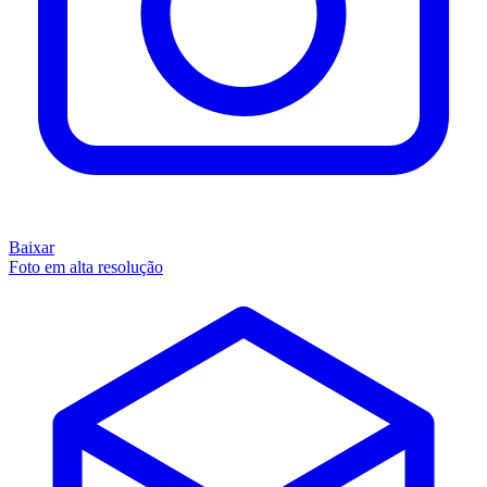
Baixar
Foto em alta resolução