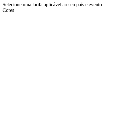
Selecione uma tarifa aplicável ao seu país e evento
Cores