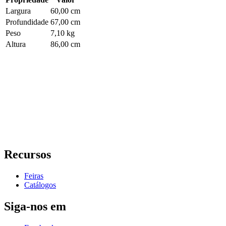
Largura
60,00 cm
Profundidade
67,00 cm
Peso
7,10 kg
Altura
86,00 cm
Recursos
Feiras
Catálogos
Siga-nos em