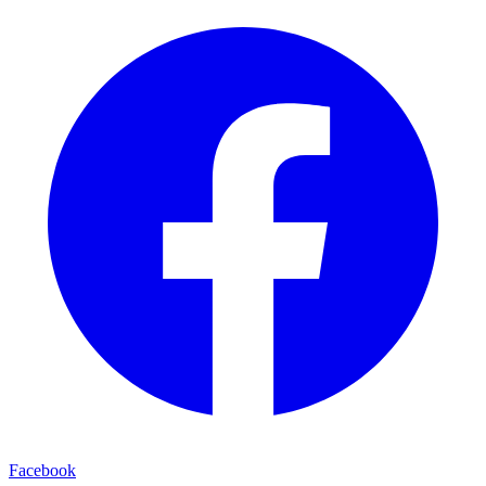
Facebook