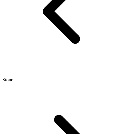
Stone