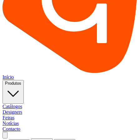
Início
Produtos
Catálogos
Designers
Feiras
Notícias
Contacto