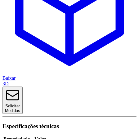
Baixar
3D
Solicitar
Medidas
Especificações técnicas
Propriedade
Valor