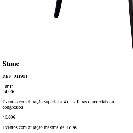
Stone
REF: 011981
Tariff
54,00€
Eventos com duração superior a 4 dias, feiras comerciais ou
congressos
46,00€
Eventos com duração máxima de 4 dias