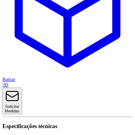
Baixar
3D
Solicitar
Medidas
Especificações técnicas