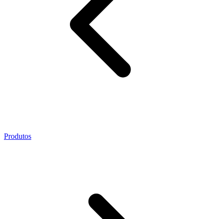
Produtos