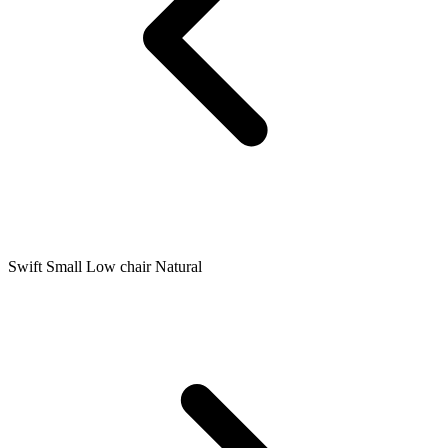
Swift Small Low chair Natural