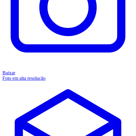
Baixar
Foto em alta resolução