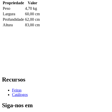
Propriedade
Valor
Peso
4,70 kg
Largura
60,00 cm
Profundidade
62,00 cm
Altura
83,00 cm
Recursos
Feiras
Catálogos
Siga-nos em