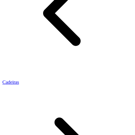
Cadeiras