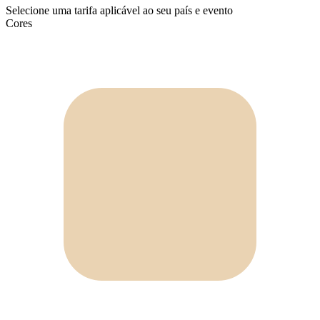
Selecione uma tarifa aplicável ao seu país e evento
Cores