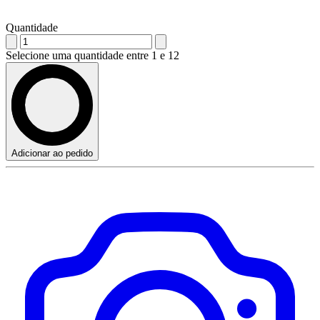
Quantidade
Selecione uma quantidade entre 1 e 12
Adicionar ao pedido