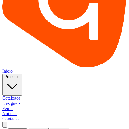
Início
Produtos
Catálogos
Designers
Feiras
Notícias
Contacto