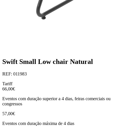
Swift Small Low chair Natural
REF: 011983
Tariff
66,00€
Eventos com duração superior a 4 dias, feiras comerciais ou
congressos
57,00€
Eventos com duração máxima de 4 dias