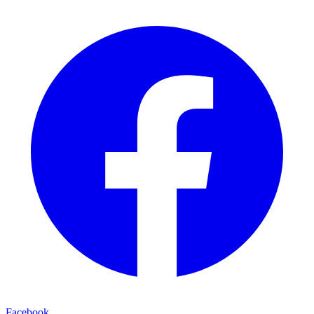
Facebook