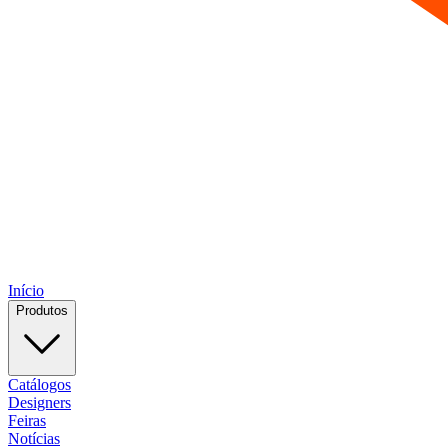
Início
Produtos
Catálogos
Designers
Feiras
Notícias