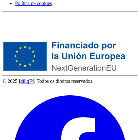
Política de cookies
© 2025
Idiliq™
. Todos os direitos reservados.