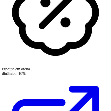
Produto em oferta
dinâmico: 10%