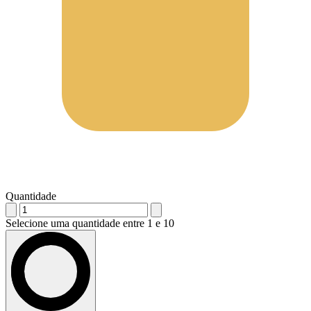
Quantidade
Selecione uma quantidade entre 1 e 10