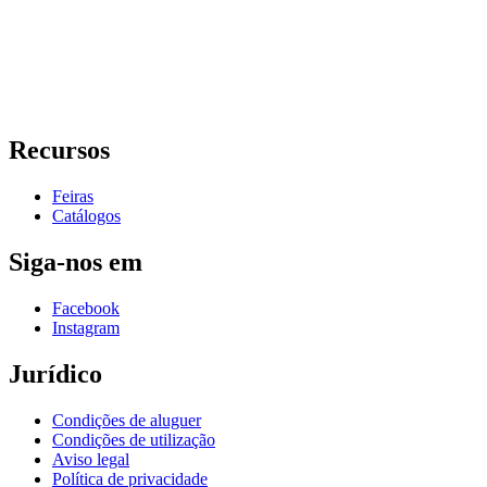
Recursos
Feiras
Catálogos
Siga-nos em
Facebook
Instagram
Jurídico
Condições de aluguer
Condições de utilização
Aviso legal
Política de privacidade