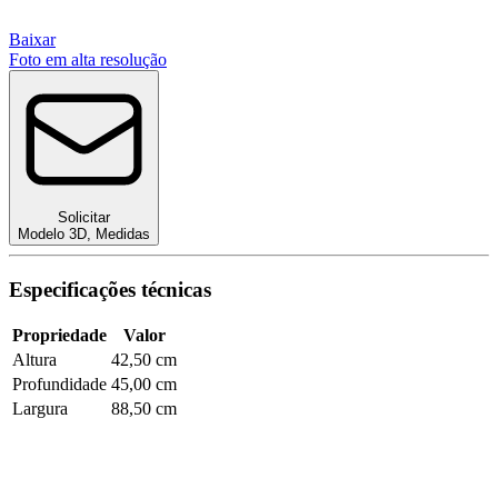
Baixar
Foto em alta resolução
Solicitar
Modelo 3D
,
Medidas
Especificações técnicas
Propriedade
Valor
Altura
42,50 cm
Profundidade
45,00 cm
Largura
88,50 cm