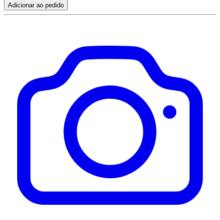
Adicionar ao pedido