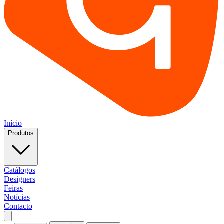
Início
Produtos
Catálogos
Designers
Feiras
Notícias
Contacto