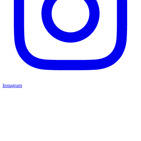
Instagram