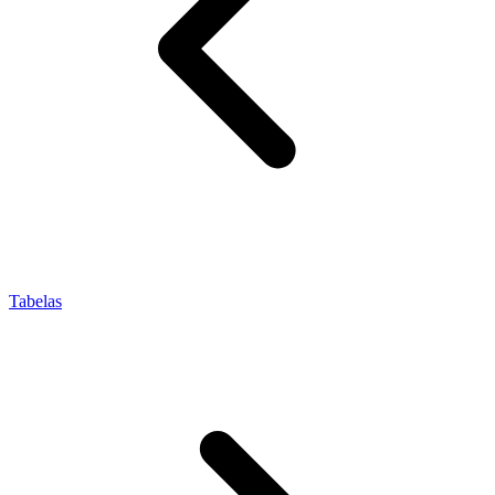
Tabelas