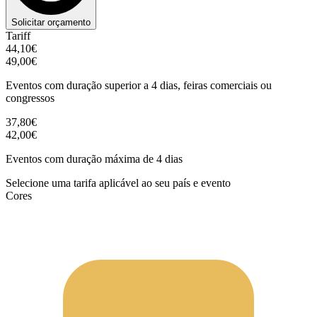
Solicitar orçamento
Tariff
44,10€
49,00€
Eventos com duração superior a 4 dias, feiras comerciais ou
congressos
37,80€
42,00€
Eventos com duração máxima de 4 dias
Selecione uma tarifa aplicável ao seu país e evento
Cores