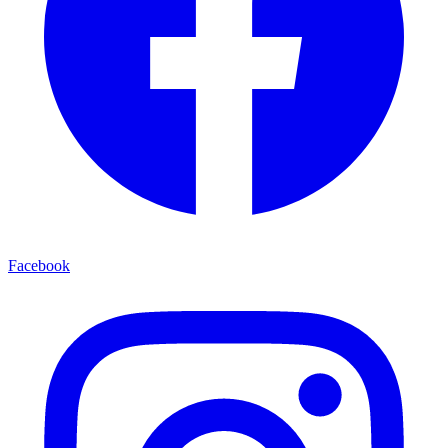
Facebook