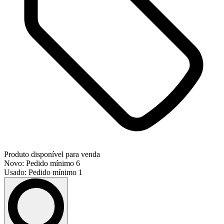
Produto disponível para venda
Novo: Pedido mínimo 6
Usado: Pedido mínimo 1