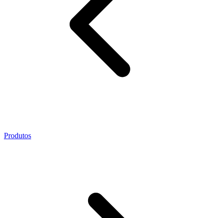
Produtos