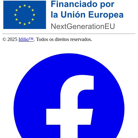
© 2025
Idiliq™
. Todos os direitos reservados.