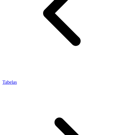
Tabelas