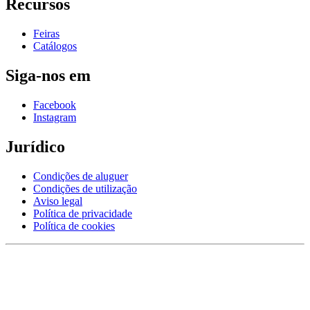
Recursos
Feiras
Catálogos
Siga-nos em
Facebook
Instagram
Jurídico
Condições de aluguer
Condições de utilização
Aviso legal
Política de privacidade
Política de cookies