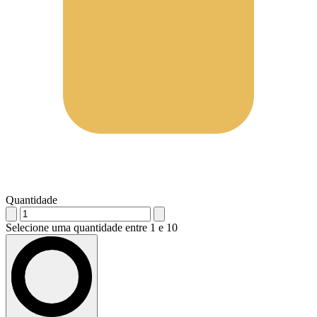
Quantidade
Selecione uma quantidade entre 1 e 10