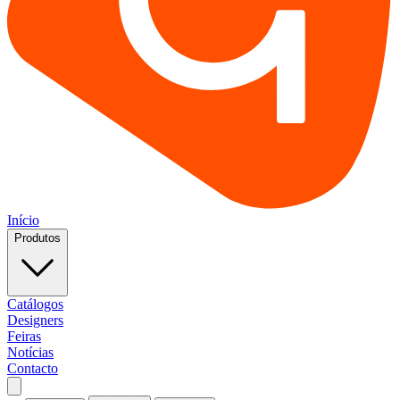
Início
Produtos
Catálogos
Designers
Feiras
Notícias
Contacto