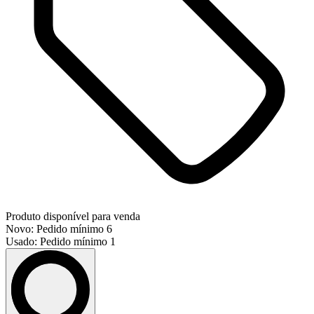
Produto disponível para venda
Novo: Pedido mínimo 6
Usado: Pedido mínimo 1