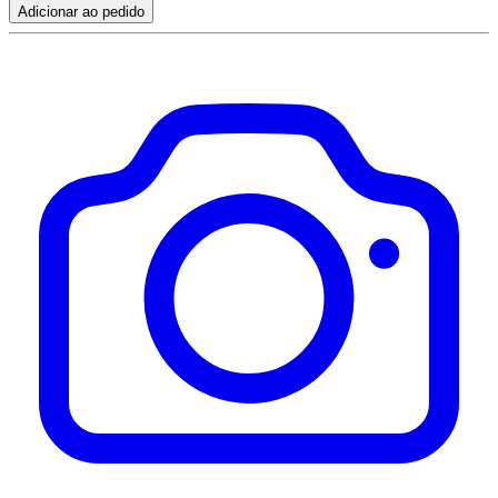
Adicionar ao pedido