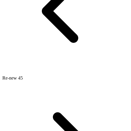
Re-new 45