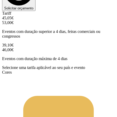
Solicitar orçamento
Tariff
45,05€
53,00€
Eventos com duração superior a 4 dias, feiras comerciais ou
congressos
39,10€
46,00€
Eventos com duração máxima de 4 dias
Selecione uma tarifa aplicável ao seu país e evento
Cores