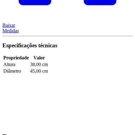
Baixar
Medidas
Especificações técnicas
Propriedade
Valor
Altura
38,00 cm
Diâmetro
45,00 cm