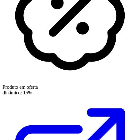
Produto em oferta
dinâmico: 15%