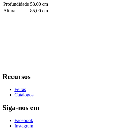
Profundidade
53,00 cm
Altura
85,00 cm
Recursos
Feiras
Catálogos
Siga-nos em
Facebook
Instagram