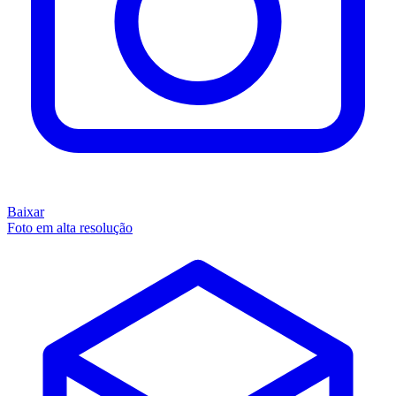
Baixar
Foto em alta resolução