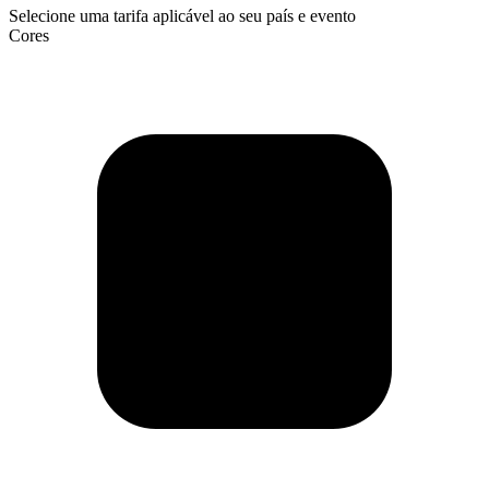
Selecione uma tarifa aplicável ao seu país e evento
Cores