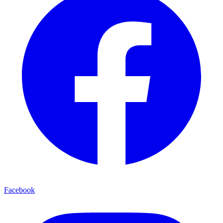
Facebook