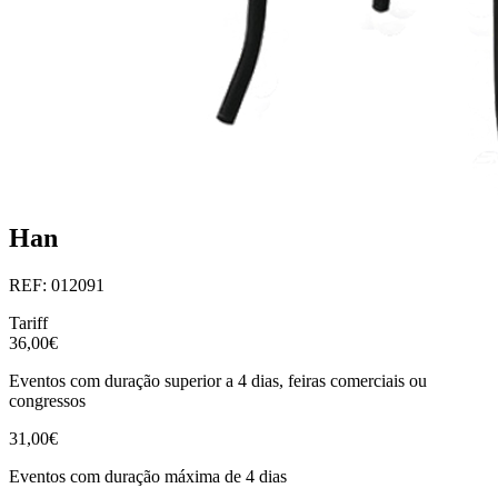
Han
REF: 012091
Tariff
36,00€
Eventos com duração superior a 4 dias, feiras comerciais ou
congressos
31,00€
Eventos com duração máxima de 4 dias