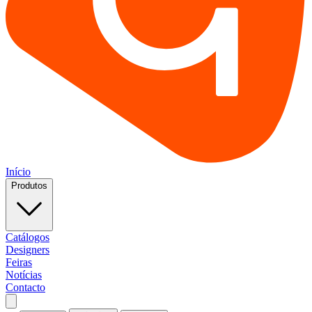
Início
Produtos
Catálogos
Designers
Feiras
Notícias
Contacto