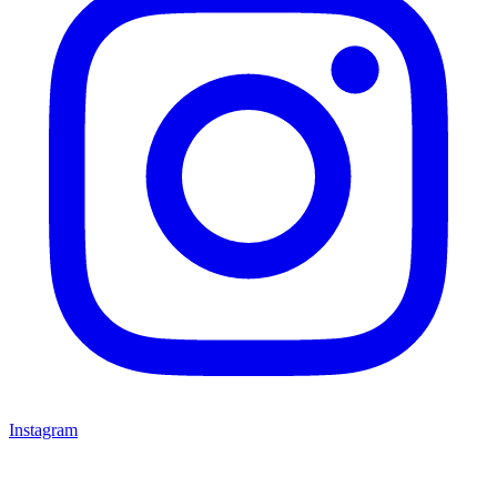
Instagram