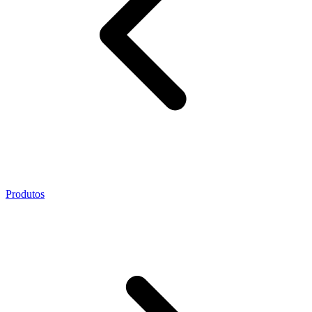
Produtos