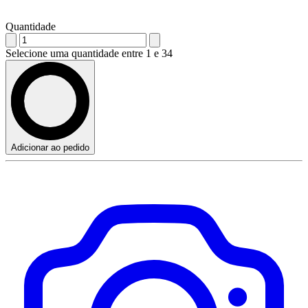
Quantidade
Selecione uma quantidade entre 1 e 34
Adicionar ao pedido