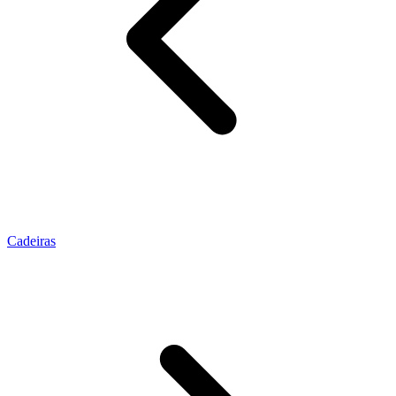
Cadeiras