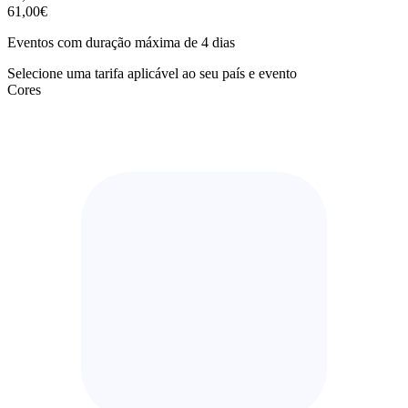
61,00€
Eventos com duração máxima de 4 dias
Selecione uma tarifa aplicável ao seu país e evento
Cores