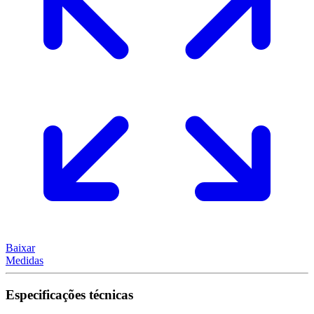
Baixar
Medidas
Especificações técnicas