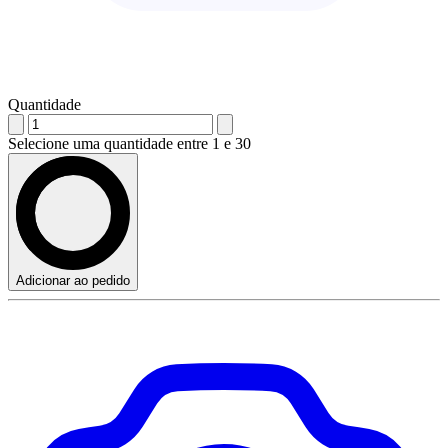
Quantidade
Selecione uma quantidade entre 1 e 30
Adicionar ao pedido