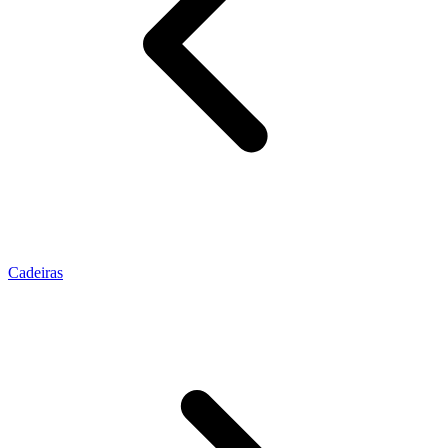
Cadeiras