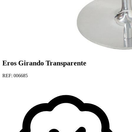
Eros Girando Transparente
REF: 006685