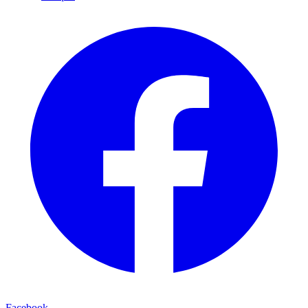
Facebook