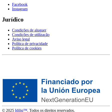
Facebook
Instagram
Jurídico
Condições de aluguer
Condições de utilização
Aviso legal
Política de privacidade
Política de cookies
© 2025
Idiliq™
. Todos os direitos reservados.