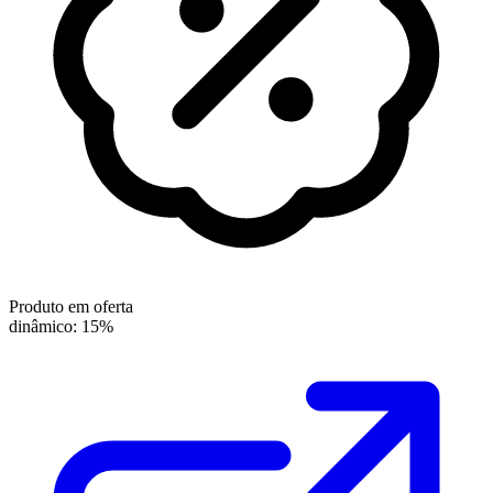
Produto em oferta
dinâmico: 15%