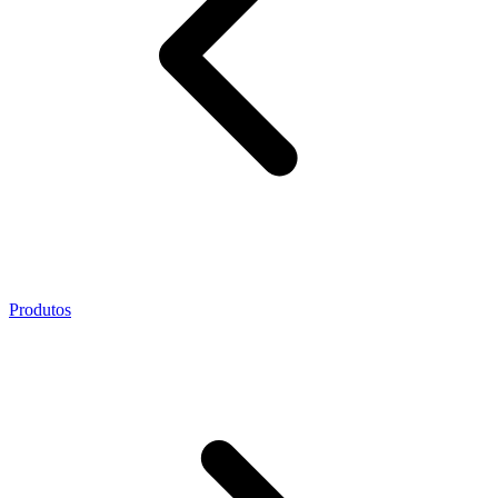
Produtos