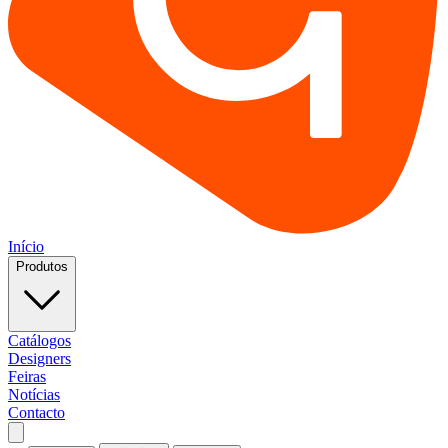
Início
Produtos
Catálogos
Designers
Feiras
Notícias
Contacto