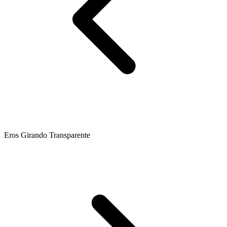
Eros Girando Transparente