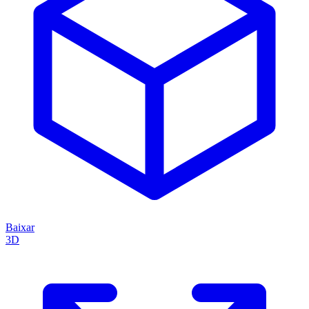
Baixar
3D