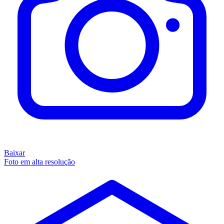
Baixar
Foto em alta resolução