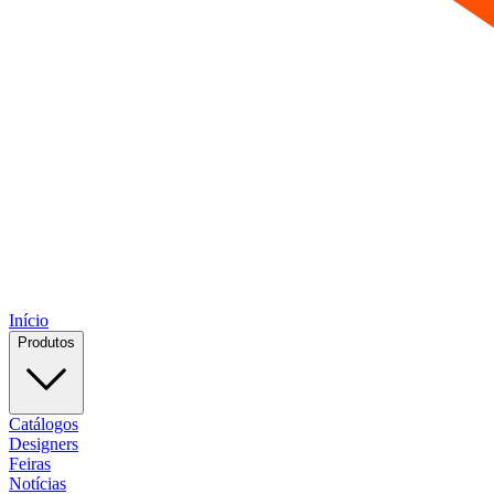
Início
Produtos
Catálogos
Designers
Feiras
Notícias