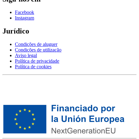
Facebook
Instagram
Jurídico
Condições de aluguer
Condições de utilização
Aviso legal
Política de privacidade
Política de cookies