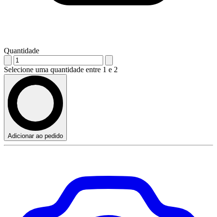
Quantidade
Selecione uma quantidade entre 1 e 2
Adicionar ao pedido