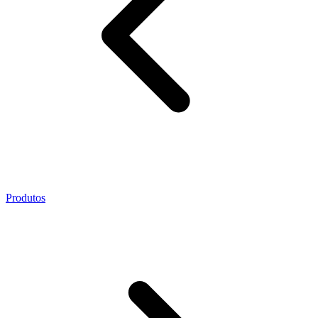
Produtos