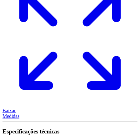
Baixar
Medidas
Especificações técnicas