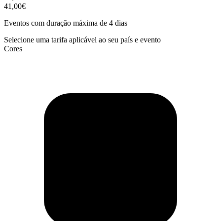
41,00€
Eventos com duração máxima de 4 dias
Selecione uma tarifa aplicável ao seu país e evento
Cores