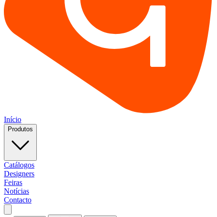
Início
Produtos
Catálogos
Designers
Feiras
Notícias
Contacto