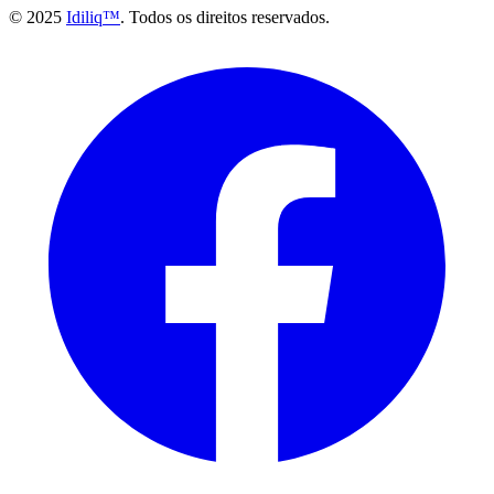
© 2025
Idiliq™
. Todos os direitos reservados.