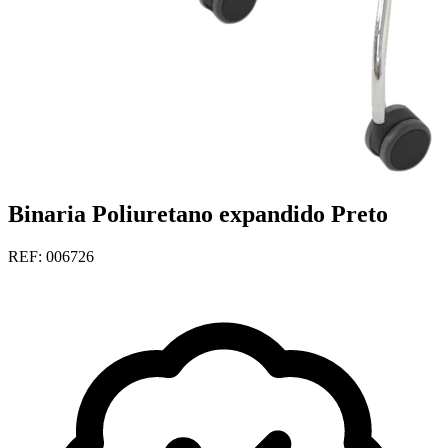
Binaria Poliuretano expandido Preto
REF: 006726