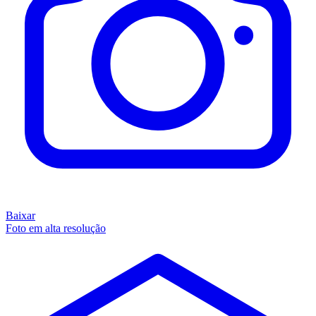
Baixar
Foto em alta resolução