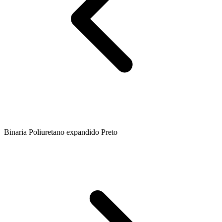
Binaria Poliuretano expandido Preto