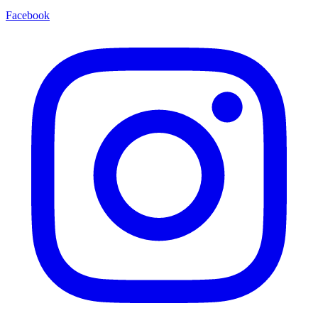
Facebook