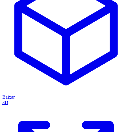
Baixar
3D