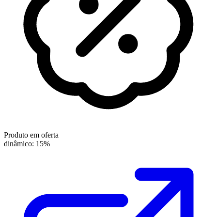
Produto em oferta
dinâmico: 15%