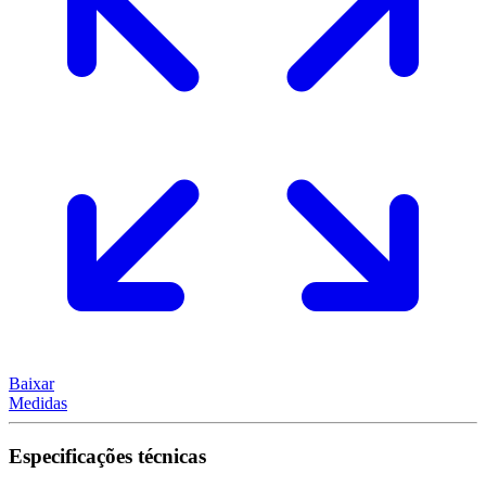
Baixar
Medidas
Especificações técnicas