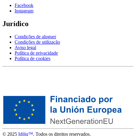
Facebook
Instagram
Jurídico
Condições de aluguer
Condições de utilização
Aviso legal
Política de privacidade
Política de cookies
© 2025
Idiliq™
. Todos os direitos reservados.