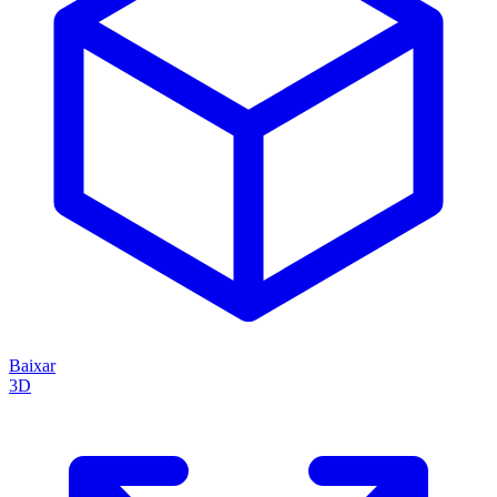
Baixar
3D