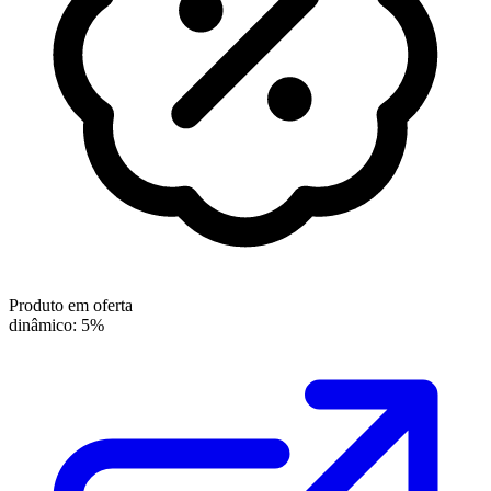
Produto em oferta
dinâmico: 5%