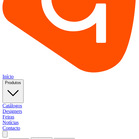
Início
Produtos
Catálogos
Designers
Feiras
Notícias
Contacto