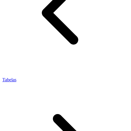
Tabelas