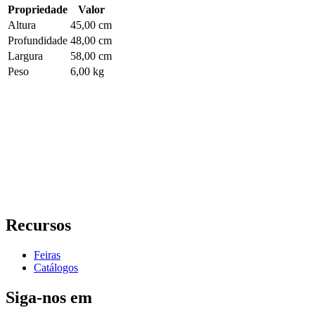
Propriedade
Valor
Altura
45,00 cm
Profundidade
48,00 cm
Largura
58,00 cm
Peso
6,00 kg
Recursos
Feiras
Catálogos
Siga-nos em