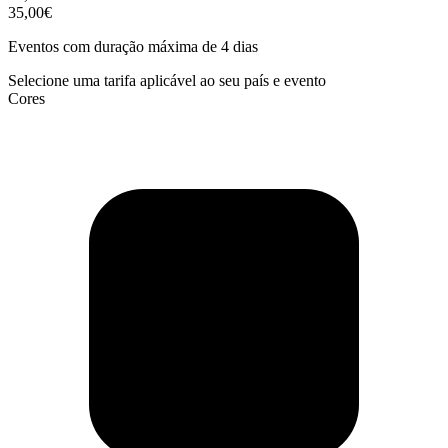
35,00€
Eventos com duração máxima de 4 dias
Selecione uma tarifa aplicável ao seu país e evento
Cores