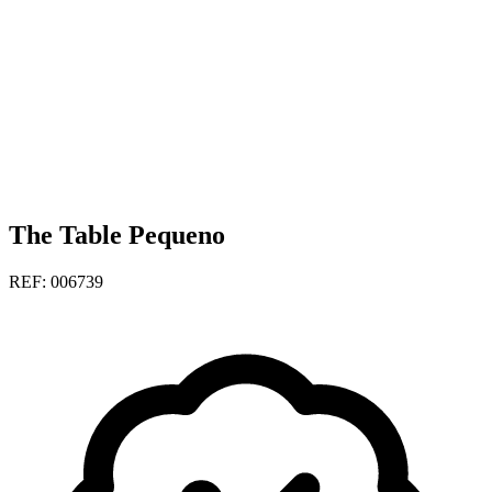
The Table Pequeno
REF: 006739