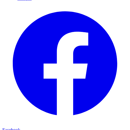
Facebook