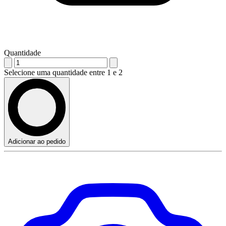
Quantidade
Selecione uma quantidade entre 1 e 2
Adicionar ao pedido