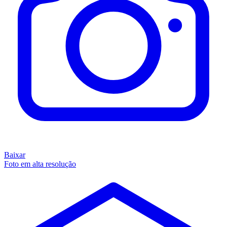
Baixar
Foto em alta resolução