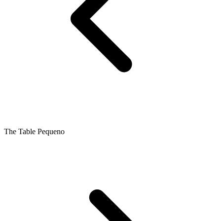
The Table Pequeno