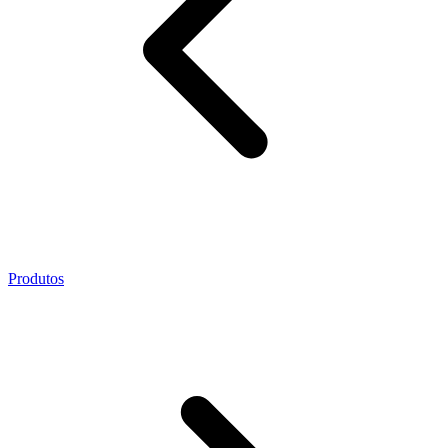
Produtos