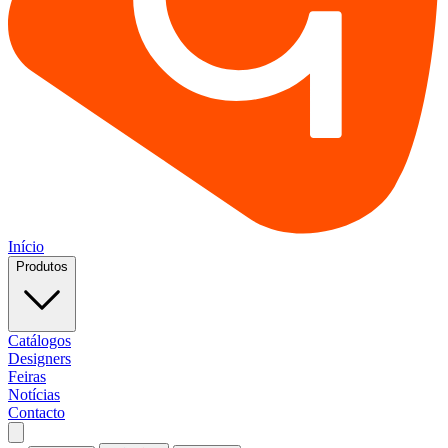
Início
Produtos
Catálogos
Designers
Feiras
Notícias
Contacto