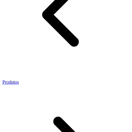
Produtos