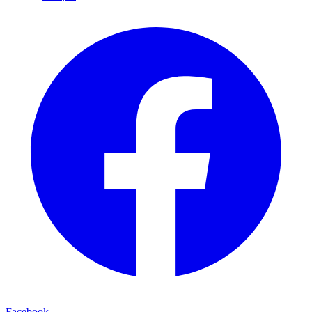
Facebook