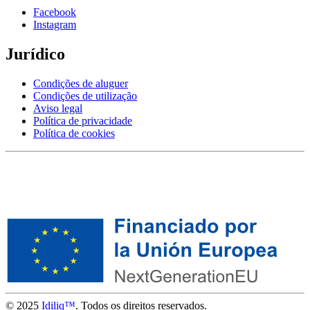
Facebook
Instagram
Jurídico
Condições de aluguer
Condições de utilização
Aviso legal
Política de privacidade
Política de cookies
© 2025
Idiliq™
. Todos os direitos reservados.