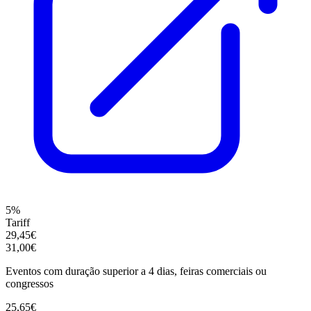
5%
Tariff
29,45€
31,00€
Eventos com duração superior a 4 dias, feiras comerciais ou
congressos
25,65€