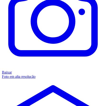
Baixar
Foto em alta resolução