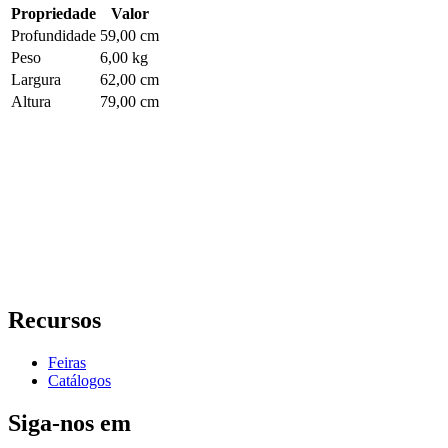
Propriedade
Valor
Profundidade
59,00 cm
Peso
6,00 kg
Largura
62,00 cm
Altura
79,00 cm
Recursos
Feiras
Catálogos
Siga-nos em