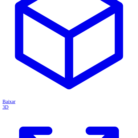
Baixar
3D