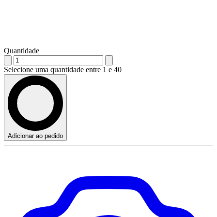
Quantidade
Selecione uma quantidade entre 1 e 40
Adicionar ao pedido