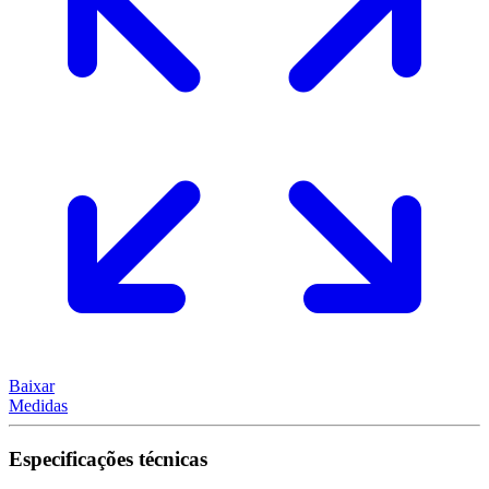
Baixar
Medidas
Especificações técnicas