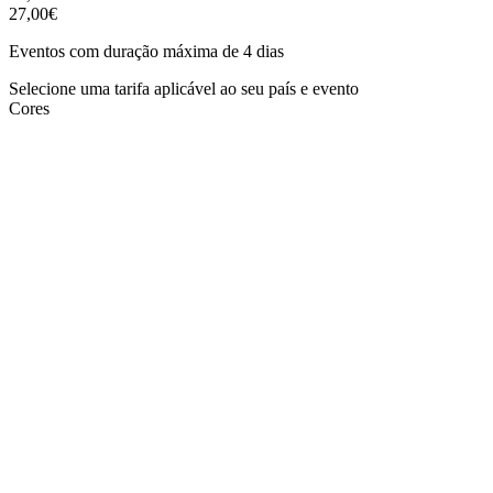
27,00€
Eventos com duração máxima de 4 dias
Selecione uma tarifa aplicável ao seu país e evento
Cores