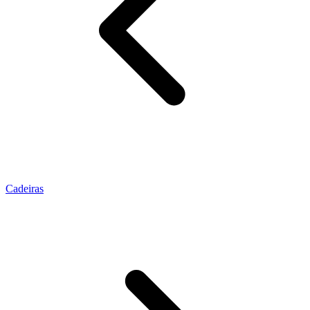
Cadeiras