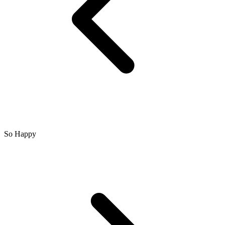
So Happy