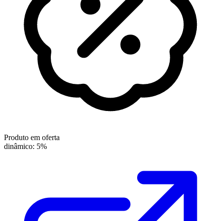
Produto em oferta
dinâmico: 5%