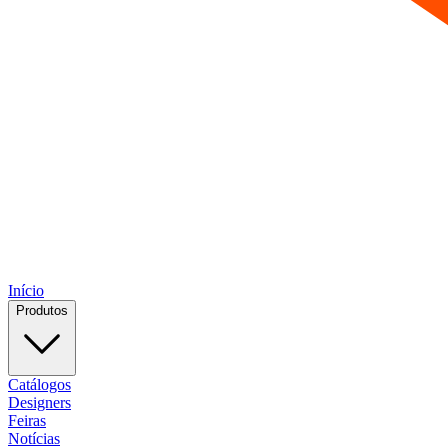
Início
Produtos
Catálogos
Designers
Feiras
Notícias