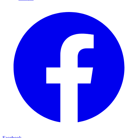
Facebook