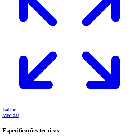
Baixar
Medidas
Especificações técnicas