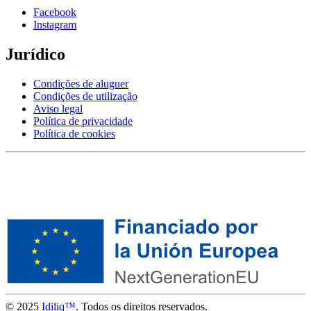
Facebook
Instagram
Jurídico
Condições de aluguer
Condições de utilização
Aviso legal
Política de privacidade
Política de cookies
© 2025
Idiliq™
. Todos os direitos reservados.