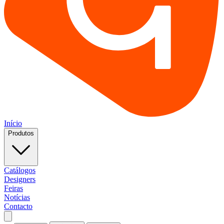
Início
Produtos
Catálogos
Designers
Feiras
Notícias
Contacto