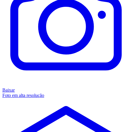
Baixar
Foto em alta resolução