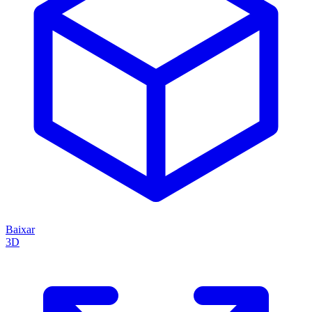
Baixar
3D