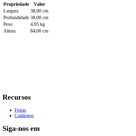
Propriedade
Valor
Largura
38,00 cm
Profundidade
38,00 cm
Peso
4,95 kg
Altura
84,00 cm
Recursos
Feiras
Catálogos
Siga-nos em