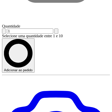
Quantidade
Selecione uma quantidade entre 1 e 10
Adicionar ao pedido