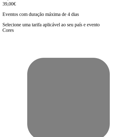
39,00€
Eventos com duração máxima de 4 dias
Selecione uma tarifa aplicável ao seu país e evento
Cores