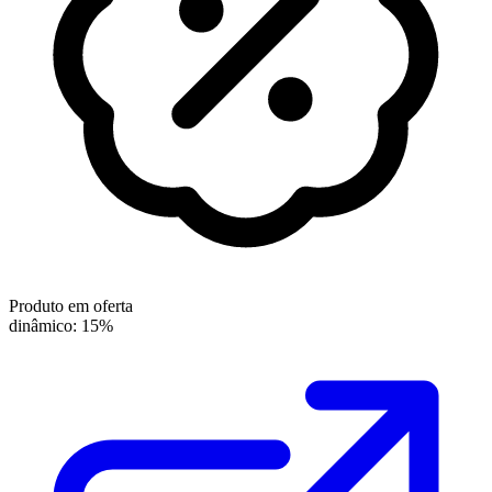
Produto em oferta
dinâmico: 15%