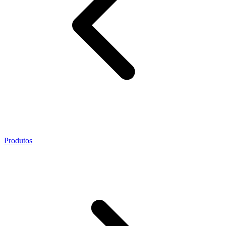
Produtos