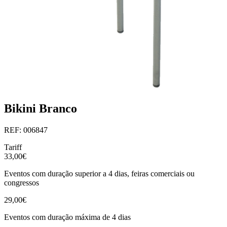
Bikini Branco
REF: 006847
Tariff
33,00€
Eventos com duração superior a 4 dias, feiras comerciais ou
congressos
29,00€
Eventos com duração máxima de 4 dias