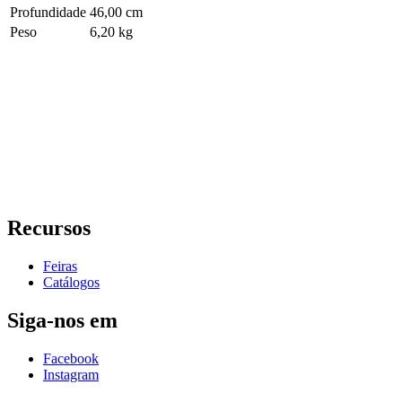
Profundidade
46,00 cm
Peso
6,20 kg
Recursos
Feiras
Catálogos
Siga-nos em
Facebook
Instagram