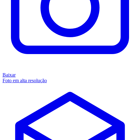
Baixar
Foto em alta resolução