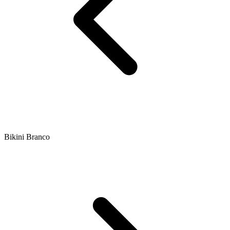
Bikini Branco