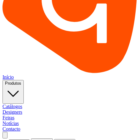
Início
Produtos
Catálogos
Designers
Feiras
Notícias
Contacto