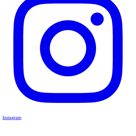
Instagram