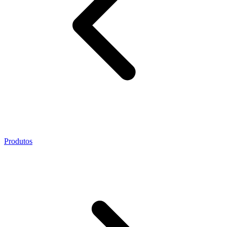
Produtos