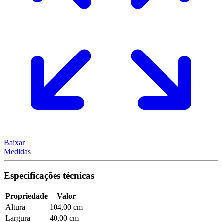
Baixar
Medidas
Especificações técnicas
Propriedade
Valor
Altura
104,00 cm
Largura
40,00 cm