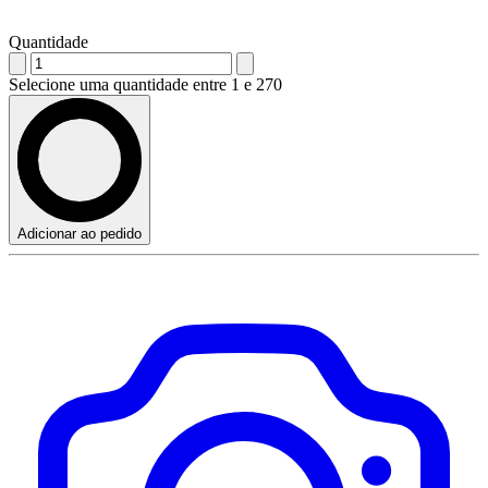
Quantidade
Selecione uma quantidade entre 1 e 270
Adicionar ao pedido