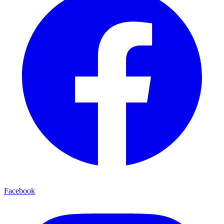
Facebook