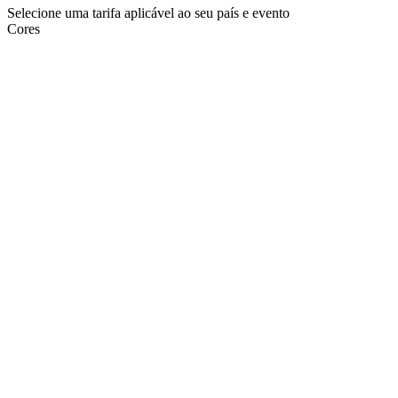
Selecione uma tarifa aplicável ao seu país e evento
Cores