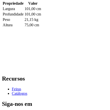
Propriedade
Valor
Largura
101,00 cm
Profundidade
101,00 cm
Peso
21,15 kg
Altura
75,00 cm
Recursos
Feiras
Catálogos
Siga-nos em