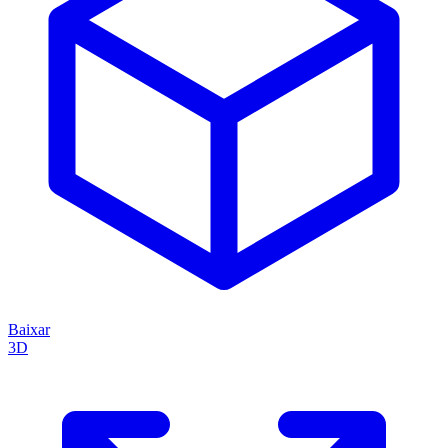
Baixar
3D