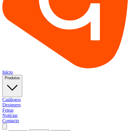
Início
Produtos
Catálogos
Designers
Feiras
Notícias
Contacto