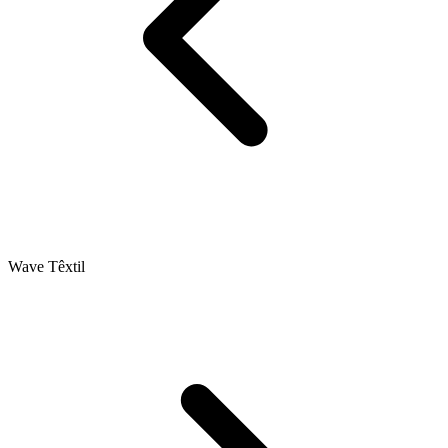
Wave Têxtil