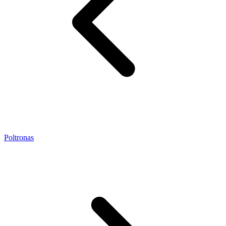
Poltronas