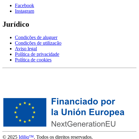
Facebook
Instagram
Jurídico
Condições de aluguer
Condições de utilização
Aviso legal
Política de privacidade
Política de cookies
© 2025
Idiliq™
. Todos os direitos reservados.