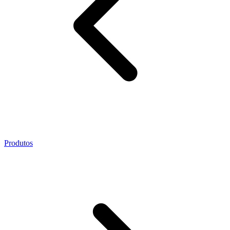
Produtos