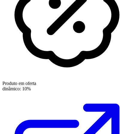
Produto em oferta
dinâmico: 10%