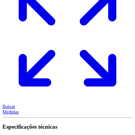
Baixar
Medidas
Especificações técnicas