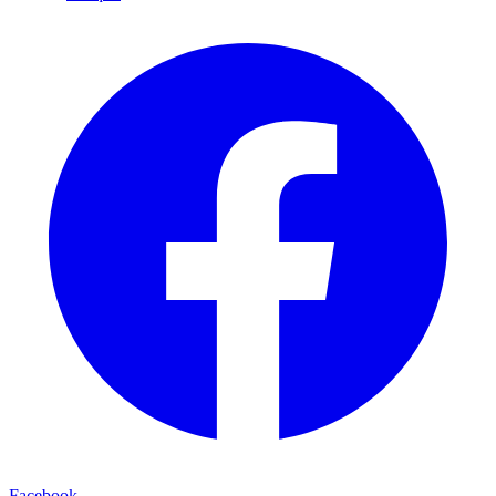
Facebook