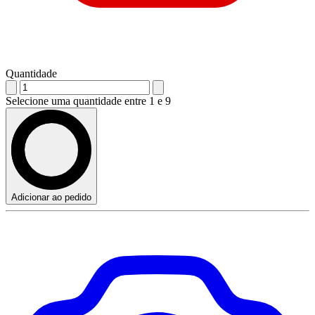
Quantidade
Selecione uma quantidade entre 1 e 9
Adicionar ao pedido