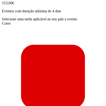
153,00€
Eventos com duração máxima de 4 dias
Selecione uma tarifa aplicável ao seu país e evento
Cores