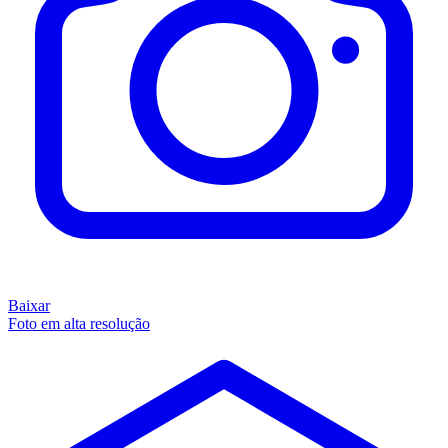
Baixar
Foto em alta resolução