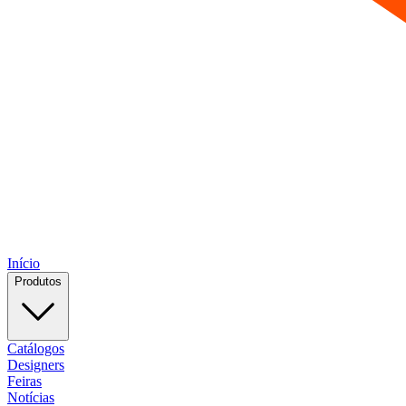
Início
Produtos
Catálogos
Designers
Feiras
Notícias