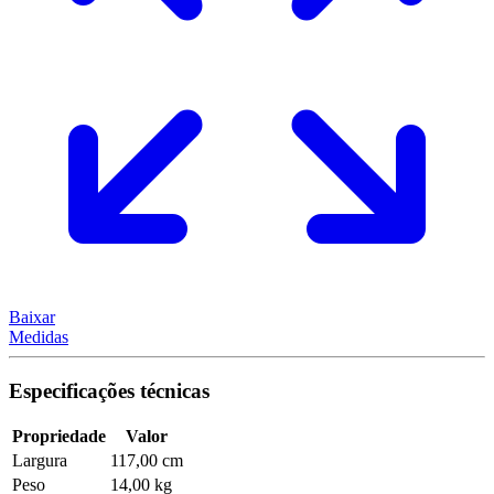
Baixar
Medidas
Especificações técnicas
Propriedade
Valor
Largura
117,00 cm
Peso
14,00 kg