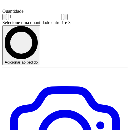
Quantidade
Selecione uma quantidade entre 1 e 3
Adicionar ao pedido