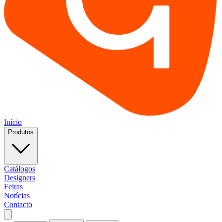
Início
Produtos
Catálogos
Designers
Feiras
Notícias
Contacto