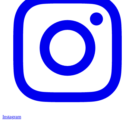
Instagram