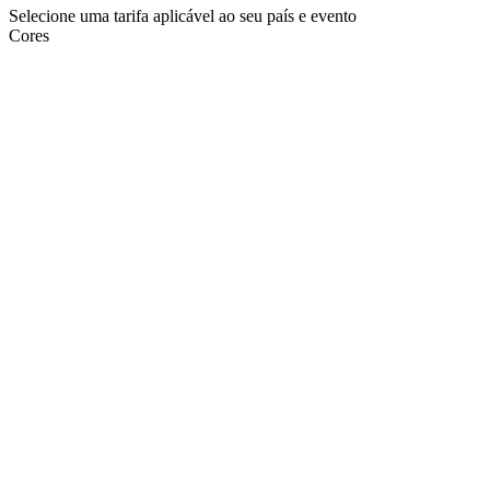
Selecione uma tarifa aplicável ao seu país e evento
Cores