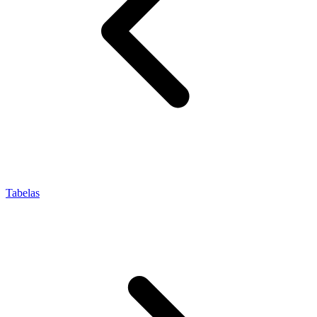
Tabelas