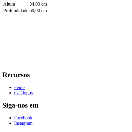
Altura
34,00 cm
Profundidade
69,00 cm
Recursos
Feiras
Catálogos
Siga-nos em
Facebook
Instagram