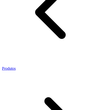
Produtos