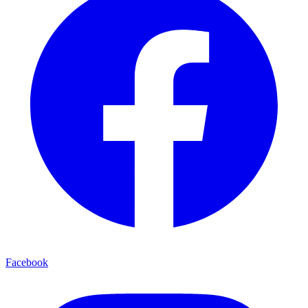
Facebook