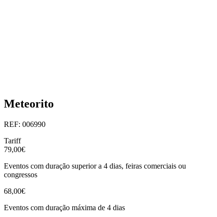
Meteorito
REF: 006990
Tariff
79,00€
Eventos com duração superior a 4 dias, feiras comerciais ou
congressos
68,00€
Eventos com duração máxima de 4 dias