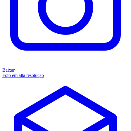
Baixar
Foto em alta resolução