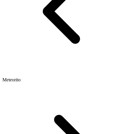
Meteorito