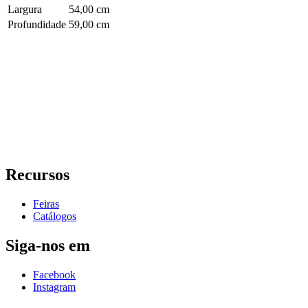
Largura
54,00 cm
Profundidade
59,00 cm
Recursos
Feiras
Catálogos
Siga-nos em
Facebook
Instagram