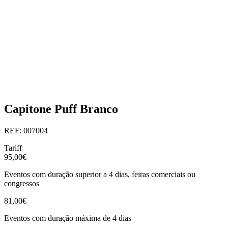
Capitone Puff Branco
REF: 007004
Tariff
95,00€
Eventos com duração superior a 4 dias, feiras comerciais ou
congressos
81,00€
Eventos com duração máxima de 4 dias