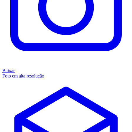
Baixar
Foto em alta resolução