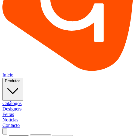
Início
Produtos
Catálogos
Designers
Feiras
Notícias
Contacto