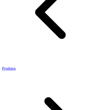
Produtos