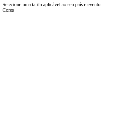
Selecione uma tarifa aplicável ao seu país e evento
Cores