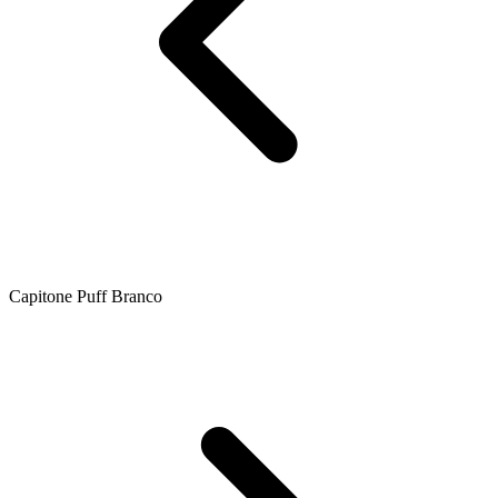
Capitone Puff Branco