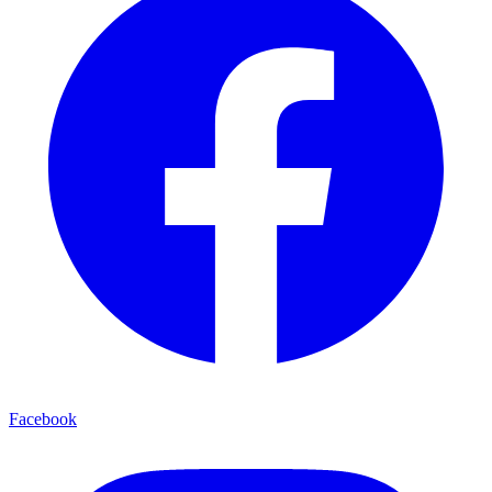
Facebook