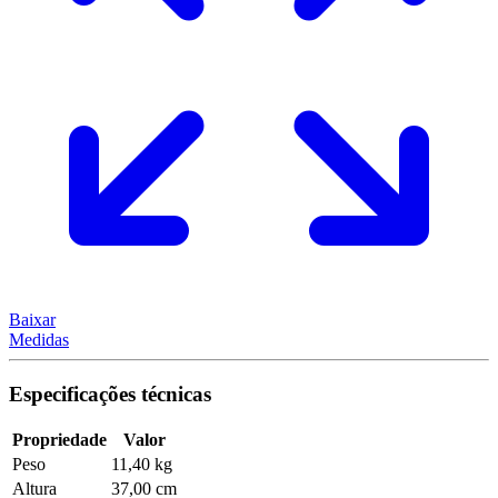
Baixar
Medidas
Especificações técnicas
Propriedade
Valor
Peso
11,40 kg
Altura
37,00 cm