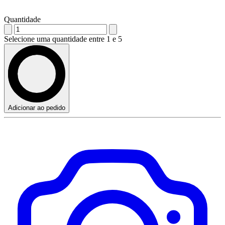
Quantidade
Selecione uma quantidade entre 1 e 5
Adicionar ao pedido