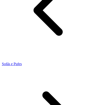
Sofás e Pufes