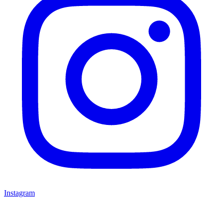
Instagram