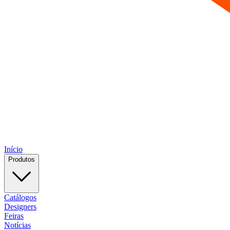
Início
Produtos
Catálogos
Designers
Feiras
Notícias