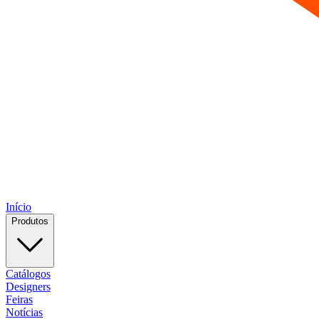
Início
Produtos
Catálogos
Designers
Feiras
Notícias