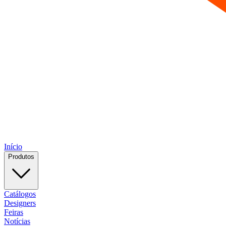
Início
Produtos
Catálogos
Designers
Feiras
Notícias