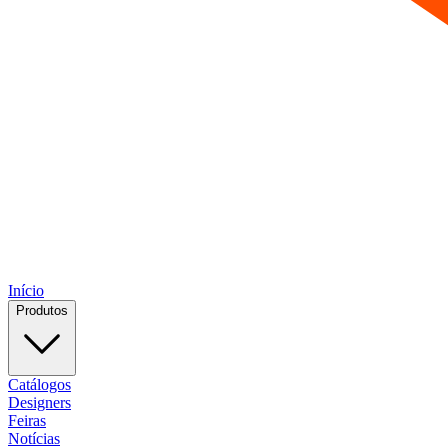
Início
Produtos
Catálogos
Designers
Feiras
Notícias