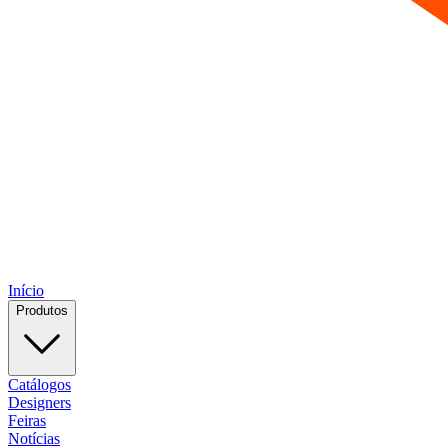
Início
Produtos
Catálogos
Designers
Feiras
Notícias