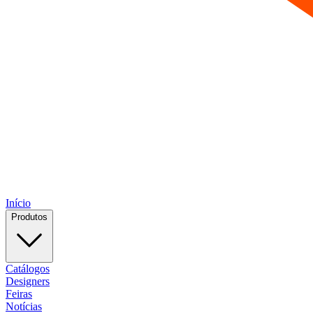
Início
Produtos
Catálogos
Designers
Feiras
Notícias