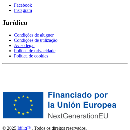
Facebook
Instagram
Jurídico
Condições de aluguer
Condições de utilização
Aviso legal
Política de privacidade
Política de cookies
© 2025
Idiliq™
. Todos os direitos reservados.