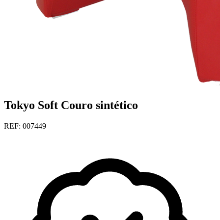
Tokyo Soft Couro sintético
REF: 007449