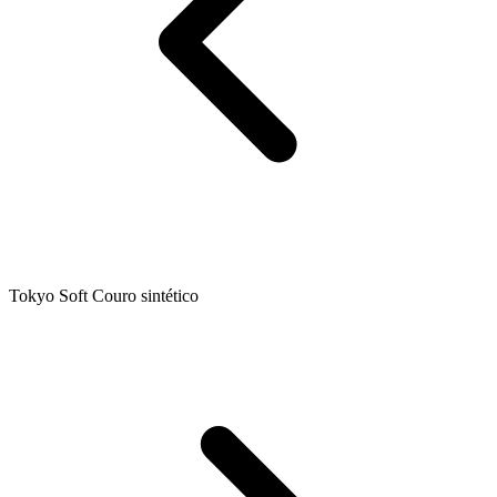
Tokyo Soft Couro sintético