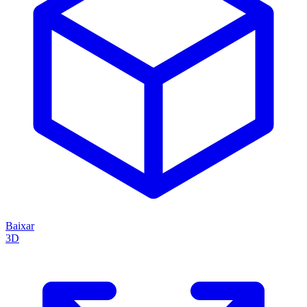
Baixar
3D