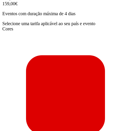
159,00€
Eventos com duração máxima de 4 dias
Selecione uma tarifa aplicável ao seu país e evento
Cores