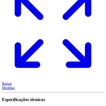
Baixar
Medidas
Especificações técnicas