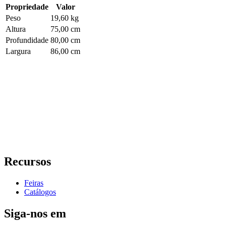
Propriedade
Valor
Peso
19,60 kg
Altura
75,00 cm
Profundidade
80,00 cm
Largura
86,00 cm
Recursos
Feiras
Catálogos
Siga-nos em