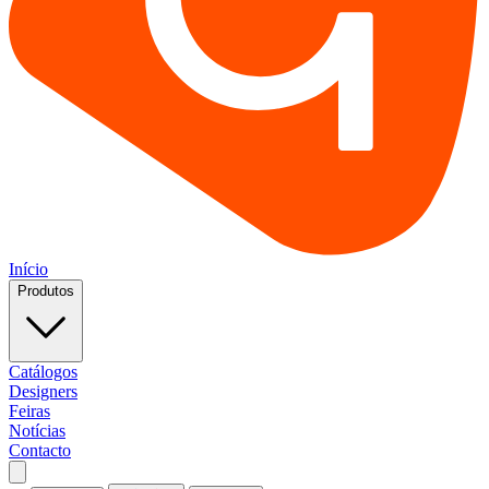
Início
Produtos
Catálogos
Designers
Feiras
Notícias
Contacto