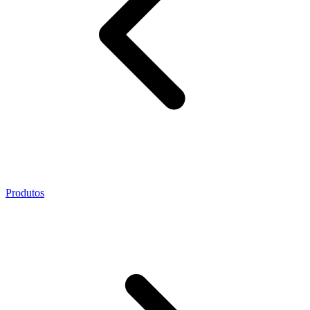
Produtos