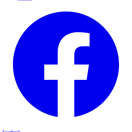
Facebook