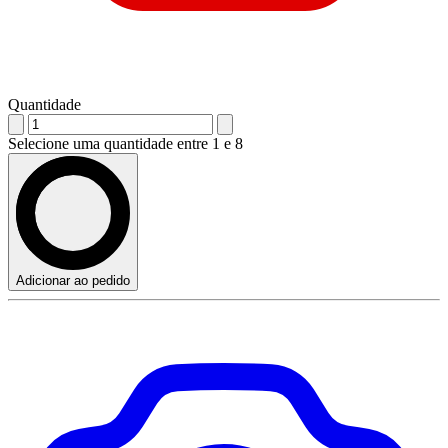
Quantidade
Selecione uma quantidade entre 1 e 8
Adicionar ao pedido