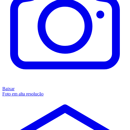
Baixar
Foto em alta resolução