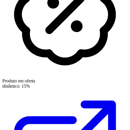
Produto em oferta
dinâmico: 15%