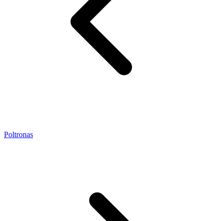
Poltronas