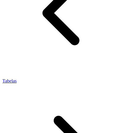
Tabelas