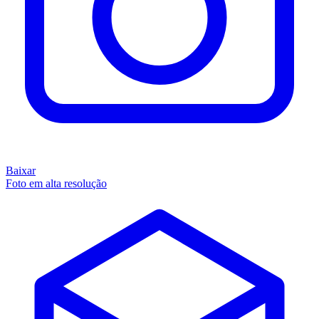
Baixar
Foto em alta resolução