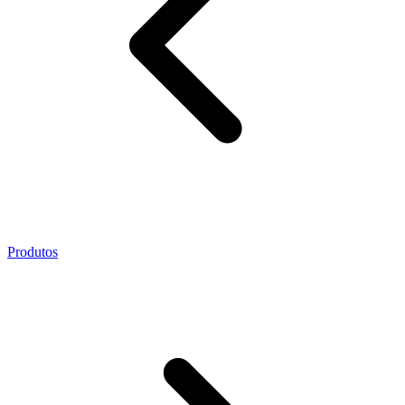
Produtos