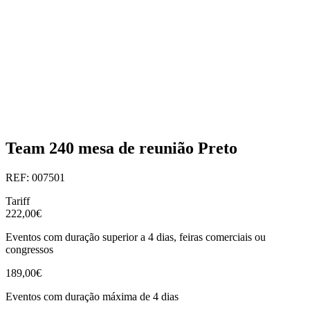
Team 240 mesa de reunião Preto
REF: 007501
Tariff
222,00€
Eventos com duração superior a 4 dias, feiras comerciais ou
congressos
189,00€
Eventos com duração máxima de 4 dias