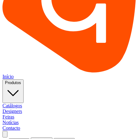
Início
Produtos
Catálogos
Designers
Feiras
Notícias
Contacto