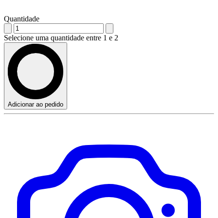
Quantidade
Selecione uma quantidade entre 1 e 2
Adicionar ao pedido