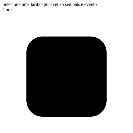
Selecione uma tarifa aplicável ao seu país e evento
Cores