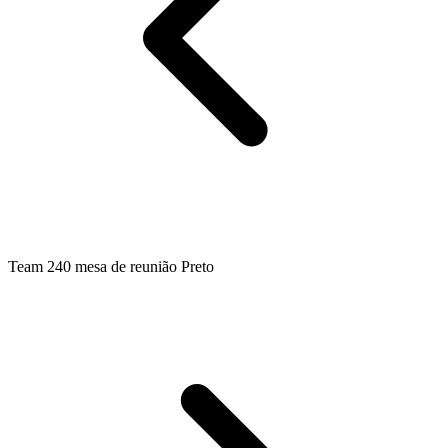
Team 240 mesa de reunião Preto