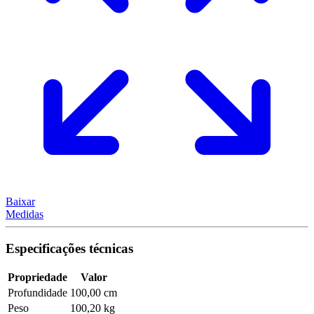
Baixar
Medidas
Especificações técnicas
Propriedade
Valor
Profundidade
100,00 cm
Peso
100,20 kg