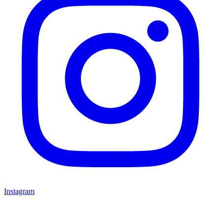
Instagram