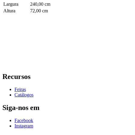
Largura
240,00 cm
Altura
72,00 cm
Recursos
Feiras
Catálogos
Siga-nos em
Facebook
Instagram