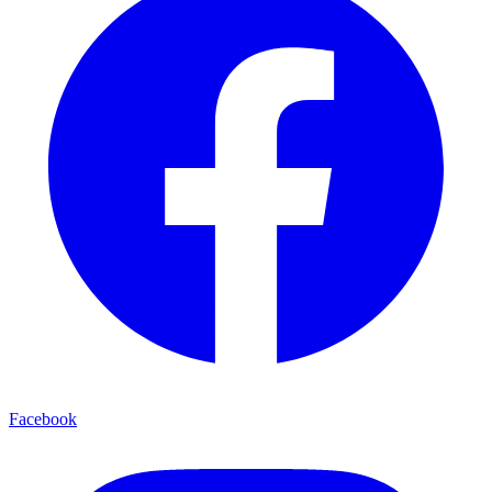
Facebook