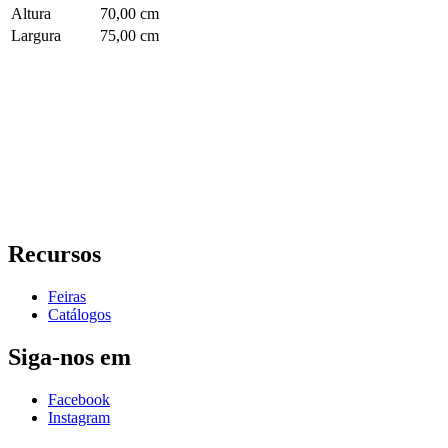
Altura
70,00 cm
Largura
75,00 cm
Recursos
Feiras
Catálogos
Siga-nos em
Facebook
Instagram