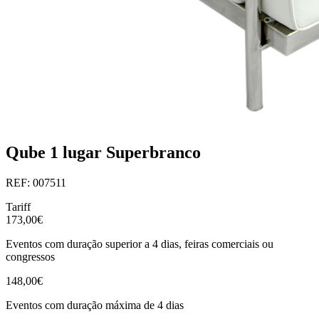
Qube 1 lugar Superbranco
REF: 007511
Tariff
173,00€
Eventos com duração superior a 4 dias, feiras comerciais ou
congressos
148,00€
Eventos com duração máxima de 4 dias