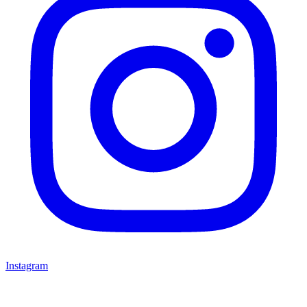
Instagram