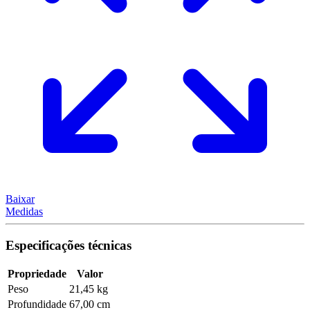
Baixar
Medidas
Especificações técnicas
Propriedade
Valor
Peso
21,45 kg
Profundidade
67,00 cm