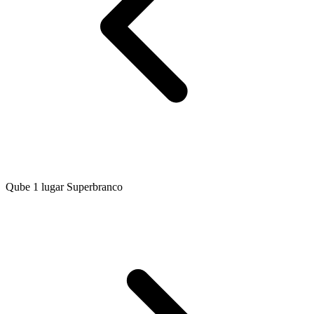
Qube 1 lugar Superbranco