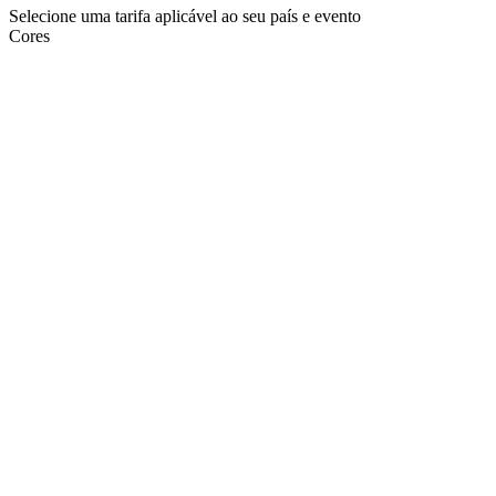
Selecione uma tarifa aplicável ao seu país e evento
Cores