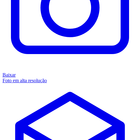
Baixar
Foto em alta resolução