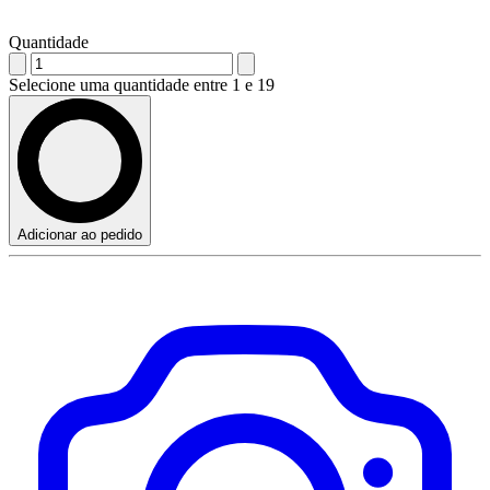
Quantidade
Selecione uma quantidade entre 1 e 19
Adicionar ao pedido