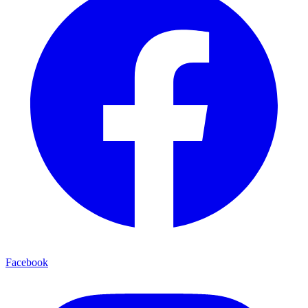
Facebook