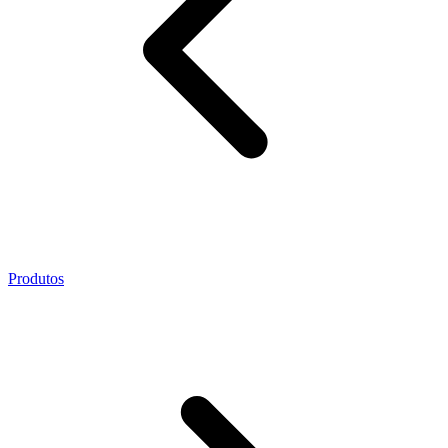
Produtos