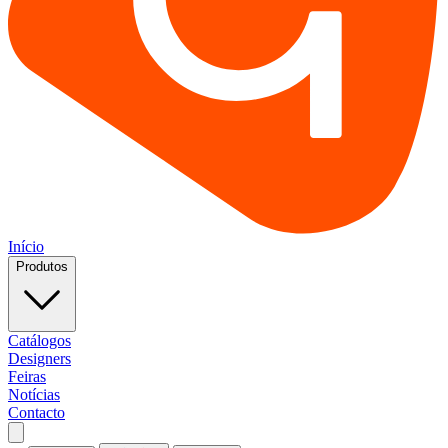
Início
Produtos
Catálogos
Designers
Feiras
Notícias
Contacto