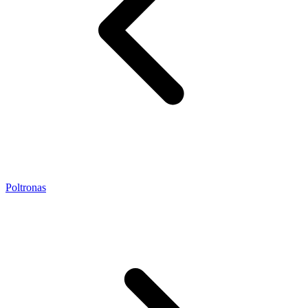
Poltronas