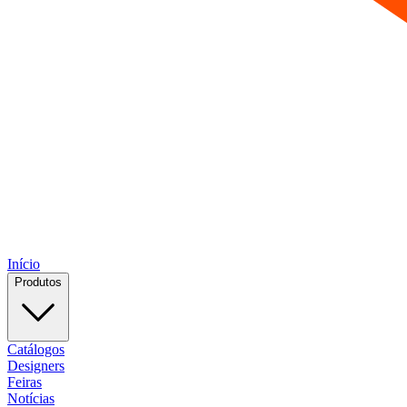
Início
Produtos
Catálogos
Designers
Feiras
Notícias