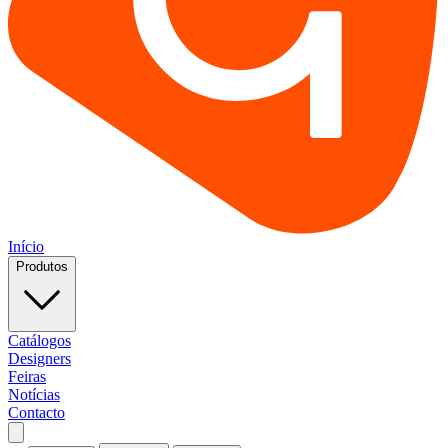
Início
Produtos
Catálogos
Designers
Feiras
Notícias
Contacto