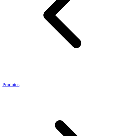
Produtos