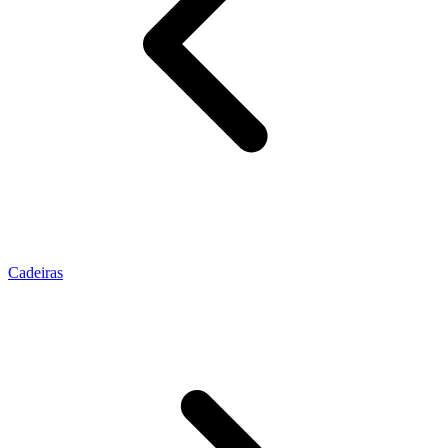
Cadeiras