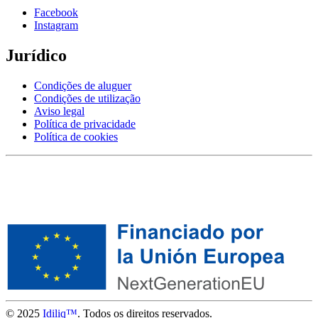
Facebook
Instagram
Jurídico
Condições de aluguer
Condições de utilização
Aviso legal
Política de privacidade
Política de cookies
© 2025
Idiliq™
. Todos os direitos reservados.