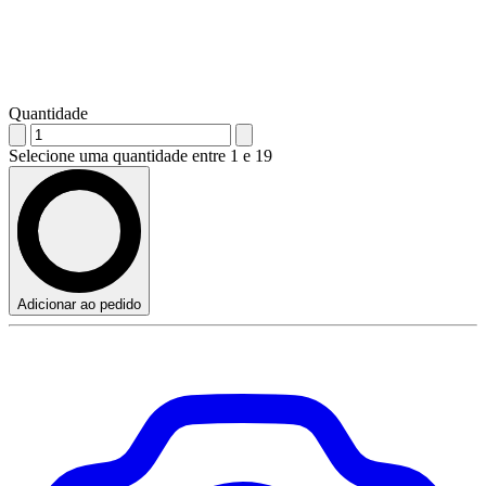
Quantidade
Selecione uma quantidade entre 1 e 19
Adicionar ao pedido