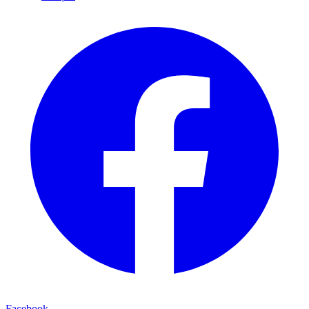
Facebook