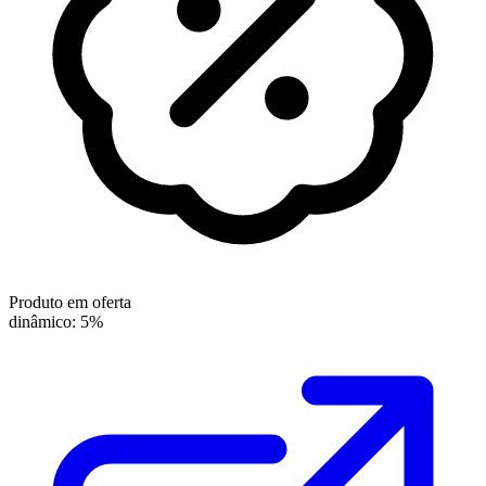
Produto em oferta
dinâmico: 5%