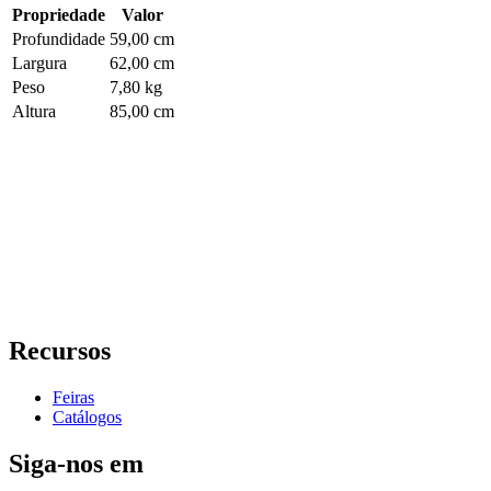
Propriedade
Valor
Profundidade
59,00 cm
Largura
62,00 cm
Peso
7,80 kg
Altura
85,00 cm
Recursos
Feiras
Catálogos
Siga-nos em