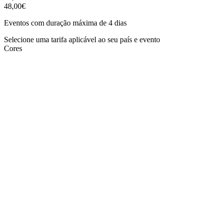
48,00€
Eventos com duração máxima de 4 dias
Selecione uma tarifa aplicável ao seu país e evento
Cores