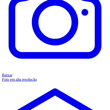
Baixar
Foto em alta resolução