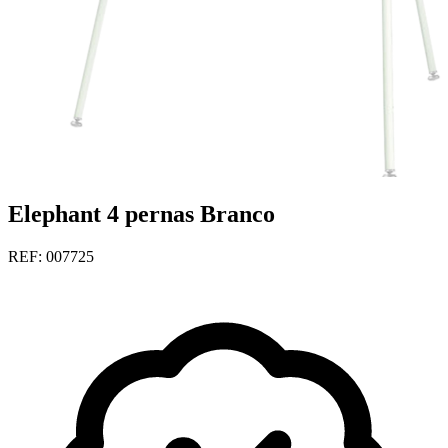
Elephant 4 pernas Branco
REF: 007725