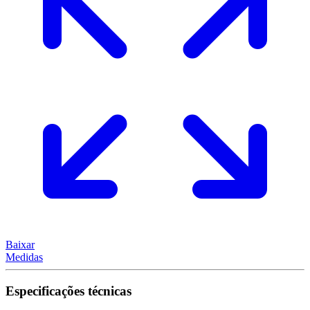
Baixar
Medidas
Especificações técnicas