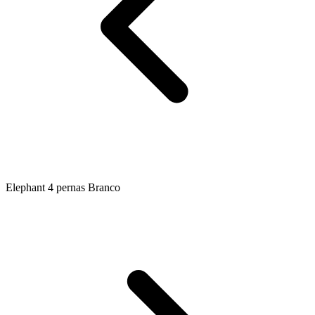
Elephant 4 pernas Branco