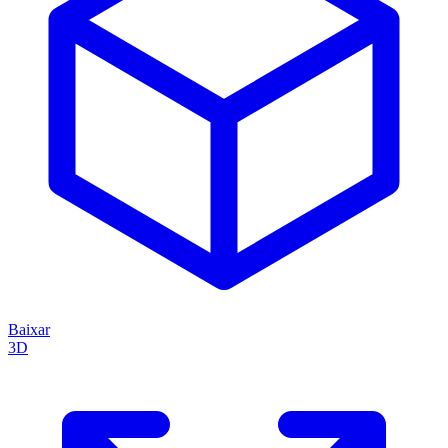
Baixar
3D