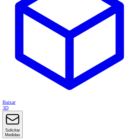
Baixar
3D
Solicitar
Medidas