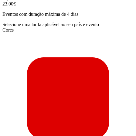
23,00€
Eventos com duração máxima de 4 dias
Selecione uma tarifa aplicável ao seu país e evento
Cores