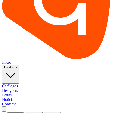
Início
Produtos
Catálogos
Designers
Feiras
Notícias
Contacto