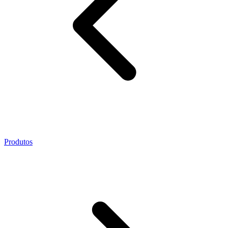
Produtos