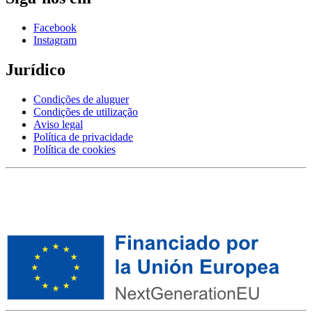
Facebook
Instagram
Jurídico
Condições de aluguer
Condições de utilização
Aviso legal
Política de privacidade
Política de cookies