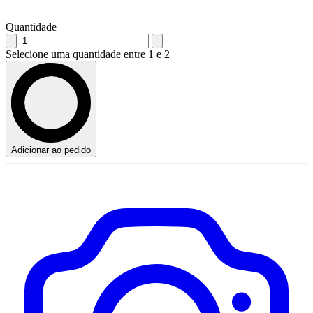
Quantidade
Selecione uma quantidade entre 1 e 2
Adicionar ao pedido