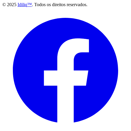
© 2025
Idiliq™
. Todos os direitos reservados.