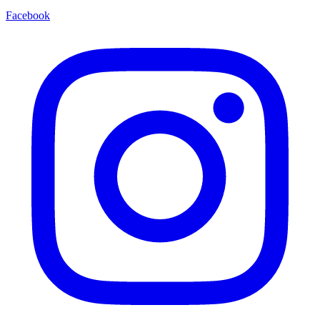
Facebook