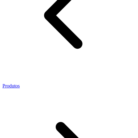
Produtos