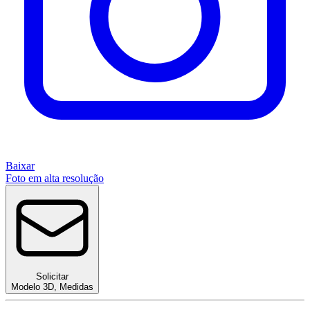
Baixar
Foto em alta resolução
Solicitar
Modelo 3D
,
Medidas