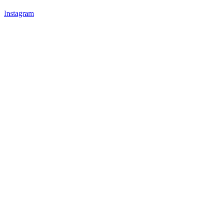
Instagram