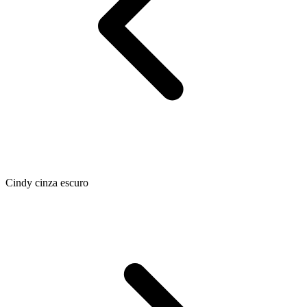
Cindy cinza escuro