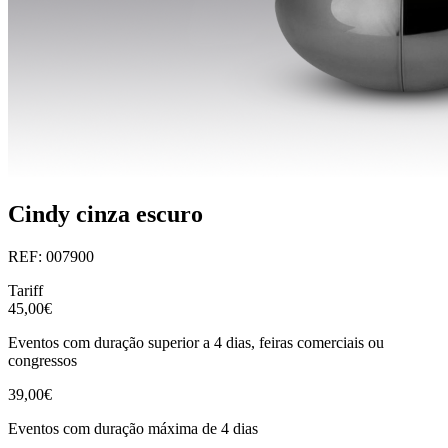
Cindy cinza escuro
REF: 007900
Tariff
45,00€
Eventos com duração superior a 4 dias, feiras comerciais ou
congressos
39,00€
Eventos com duração máxima de 4 dias