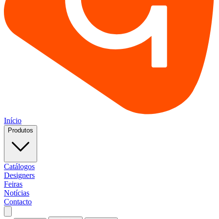
Início
Produtos
Catálogos
Designers
Feiras
Notícias
Contacto