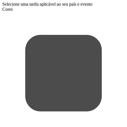
Selecione uma tarifa aplicável ao seu país e evento
Cores