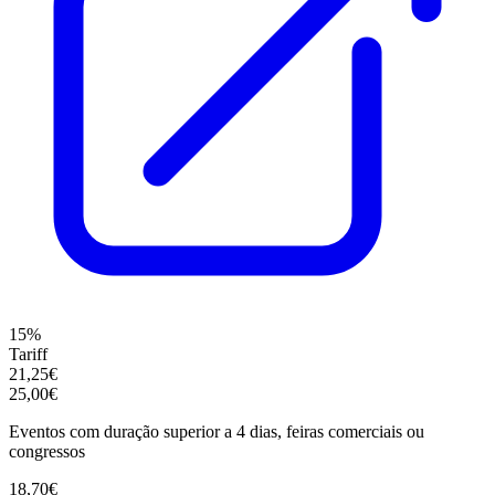
15%
Tariff
21,25€
25,00€
Eventos com duração superior a 4 dias, feiras comerciais ou
congressos
18,70€