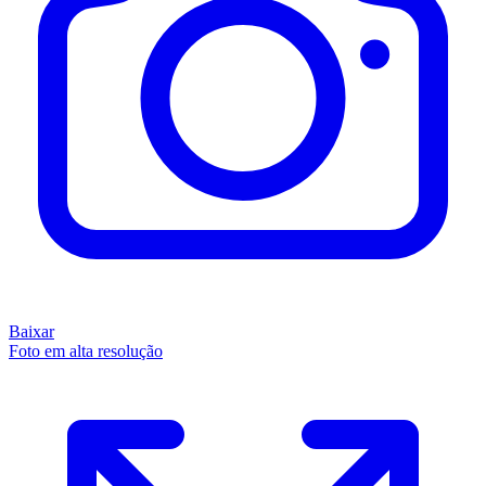
Baixar
Foto em alta resolução