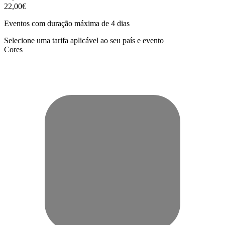
22,00€
Eventos com duração máxima de 4 dias
Selecione uma tarifa aplicável ao seu país e evento
Cores