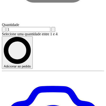
Quantidade
Selecione uma quantidade entre 1 e 4
Adicionar ao pedido