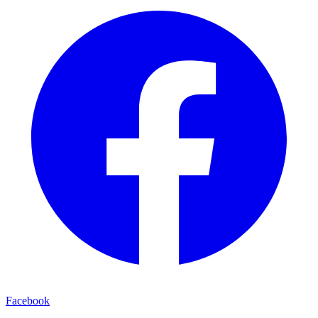
Facebook