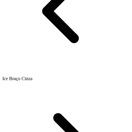
Ice Braço Cinza