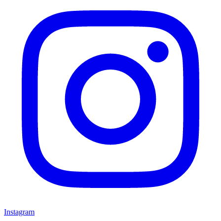
Instagram