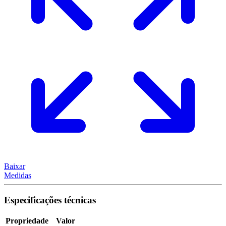
Baixar
Medidas
Especificações técnicas
Propriedade
Valor