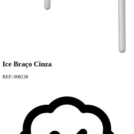
Ice Braço Cinza
REF: 008138