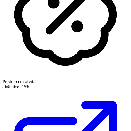
Produto em oferta
dinâmico: 15%