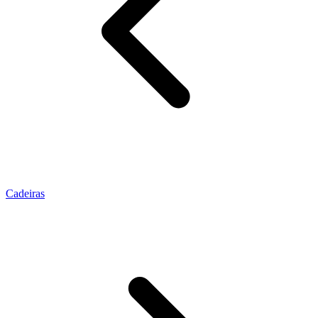
Cadeiras