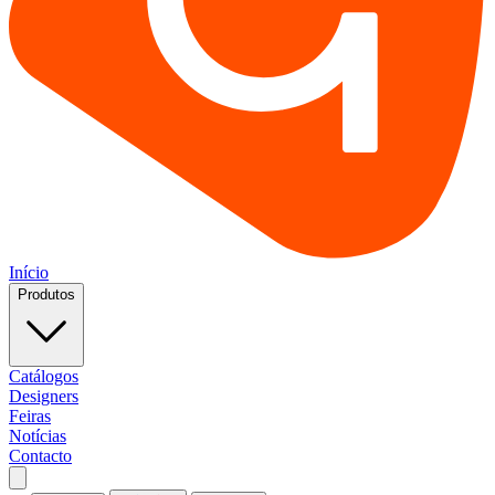
Início
Produtos
Catálogos
Designers
Feiras
Notícias
Contacto