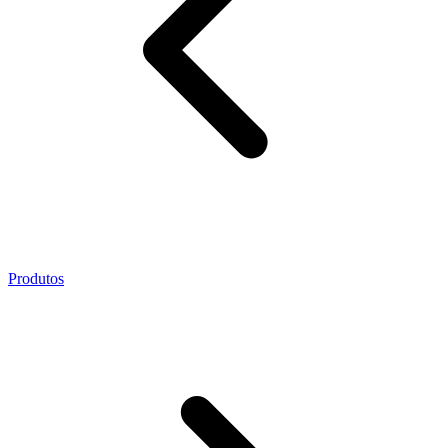
Produtos