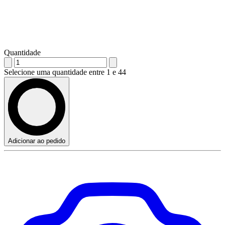
Quantidade
Selecione uma quantidade entre 1 e 44
Adicionar ao pedido