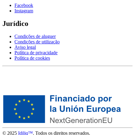
Facebook
Instagram
Jurídico
Condições de aluguer
Condições de utilização
Aviso legal
Política de privacidade
Política de cookies
© 2025
Idiliq™
. Todos os direitos reservados.