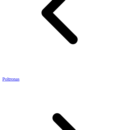
Poltronas