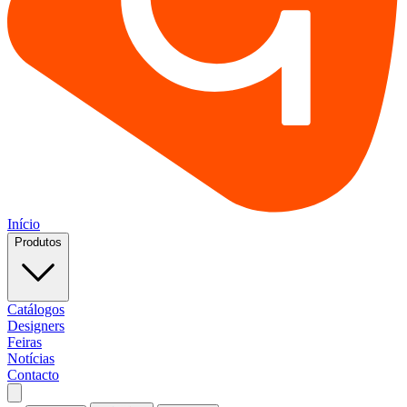
Início
Produtos
Catálogos
Designers
Feiras
Notícias
Contacto