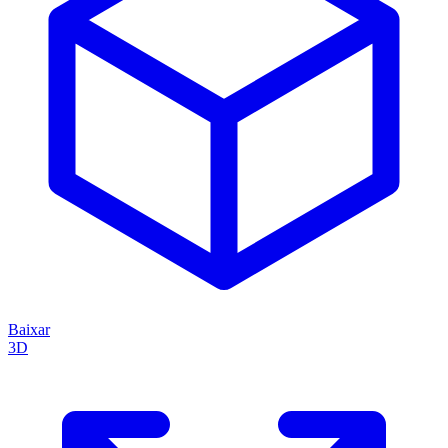
Baixar
3D