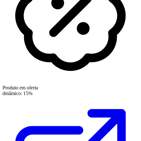
Produto em oferta
dinâmico: 15%