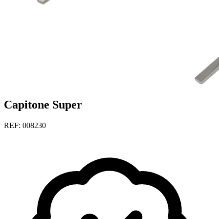
Capitone Super
REF: 008230