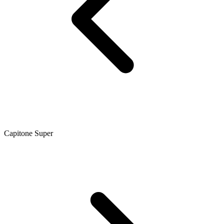
Capitone Super