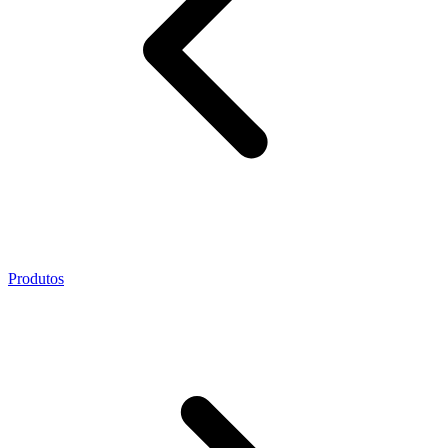
Produtos