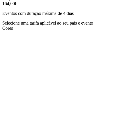
164,00€
Eventos com duração máxima de 4 dias
Selecione uma tarifa aplicável ao seu país e evento
Cores