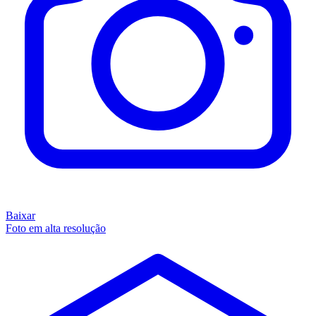
Baixar
Foto em alta resolução