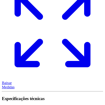
Baixar
Medidas
Especificações técnicas