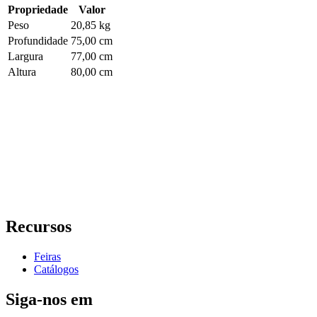
Propriedade
Valor
Peso
20,85 kg
Profundidade
75,00 cm
Largura
77,00 cm
Altura
80,00 cm
Recursos
Feiras
Catálogos
Siga-nos em