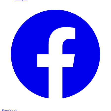
Facebook