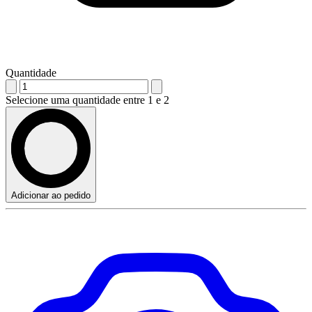
Quantidade
Selecione uma quantidade entre 1 e 2
Adicionar ao pedido