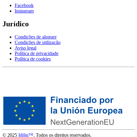
Facebook
Instagram
Jurídico
Condições de aluguer
Condições de utilização
Aviso legal
Política de privacidade
Política de cookies
© 2025
Idiliq™
. Todos os direitos reservados.