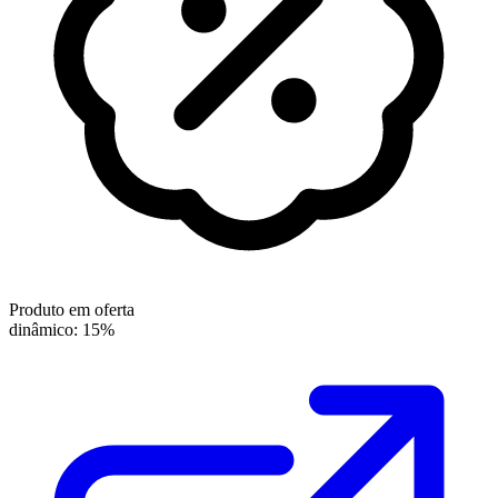
Produto em oferta
dinâmico: 15%