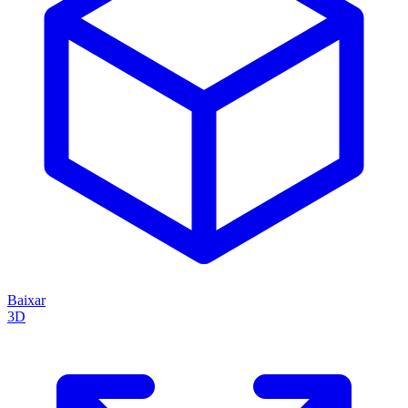
Baixar
3D