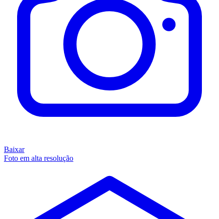
Baixar
Foto em alta resolução