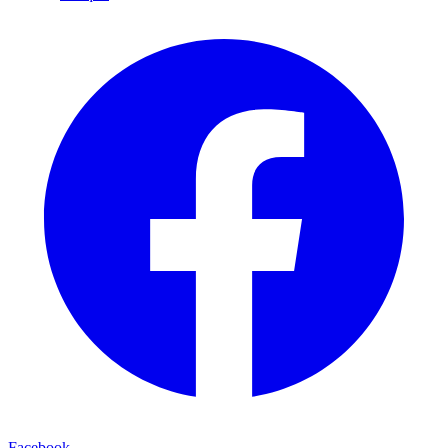
Facebook