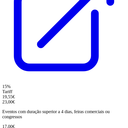
15%
Tariff
19,55€
23,00€
Eventos com duração superior a 4 dias, feiras comerciais ou
congressos
17,00€