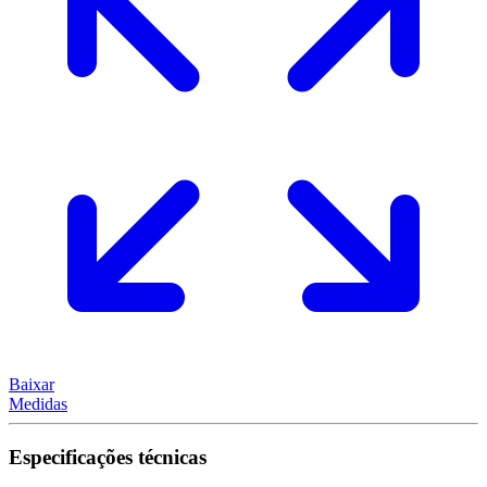
Baixar
Medidas
Especificações técnicas