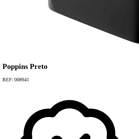
Poppins Preto
REF: 008941