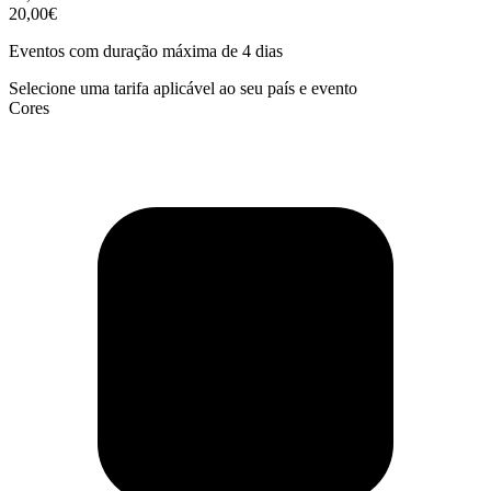
20,00€
Eventos com duração máxima de 4 dias
Selecione uma tarifa aplicável ao seu país e evento
Cores