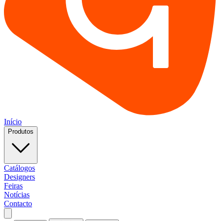
Início
Produtos
Catálogos
Designers
Feiras
Notícias
Contacto