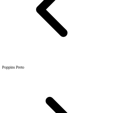
Poppins Preto