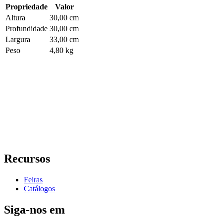
Propriedade
Valor
Altura
30,00 cm
Profundidade
30,00 cm
Largura
33,00 cm
Peso
4,80 kg
Recursos
Feiras
Catálogos
Siga-nos em