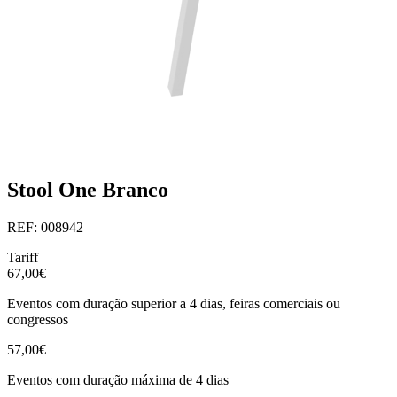
Stool One Branco
REF: 008942
Tariff
67,00€
Eventos com duração superior a 4 dias, feiras comerciais ou
congressos
57,00€
Eventos com duração máxima de 4 dias