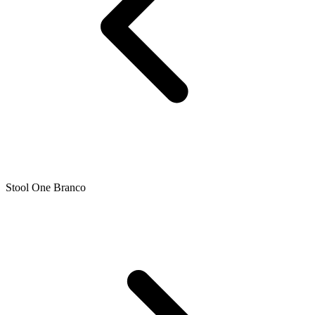
Stool One Branco