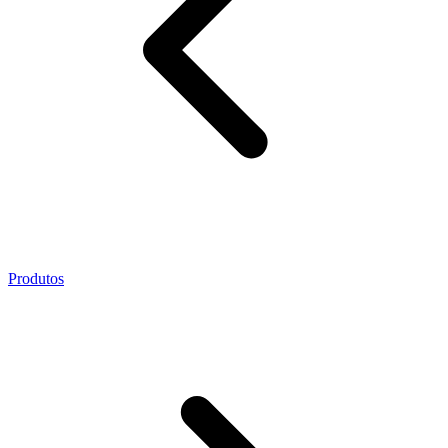
Produtos