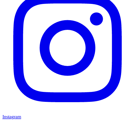
Instagram