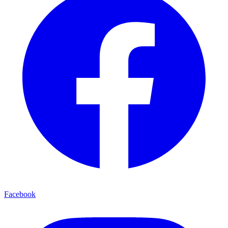
Facebook