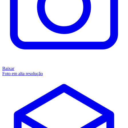
Baixar
Foto em alta resolução