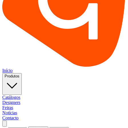
Início
Produtos
Catálogos
Designers
Feiras
Notícias
Contacto