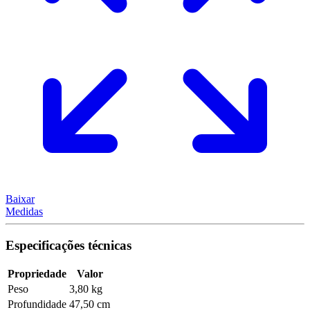
Baixar
Medidas
Especificações técnicas
Propriedade
Valor
Peso
3,80 kg
Profundidade
47,50 cm