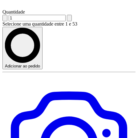
Quantidade
Selecione uma quantidade entre 1 e 53
Adicionar ao pedido