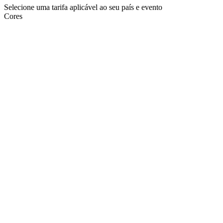
Selecione uma tarifa aplicável ao seu país e evento
Cores