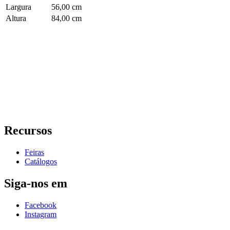
Largura
56,00 cm
Altura
84,00 cm
Recursos
Feiras
Catálogos
Siga-nos em
Facebook
Instagram