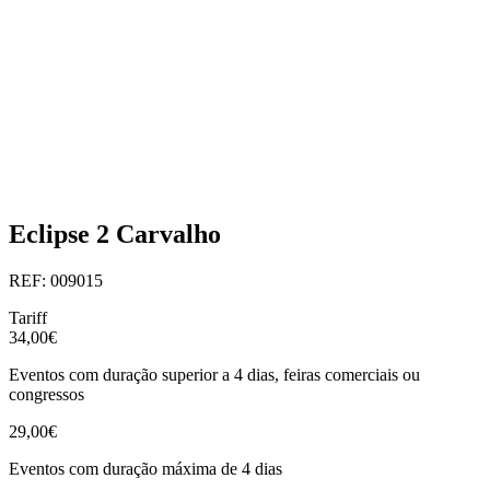
Eclipse 2 Carvalho
REF: 009015
Tariff
34,00€
Eventos com duração superior a 4 dias, feiras comerciais ou
congressos
29,00€
Eventos com duração máxima de 4 dias