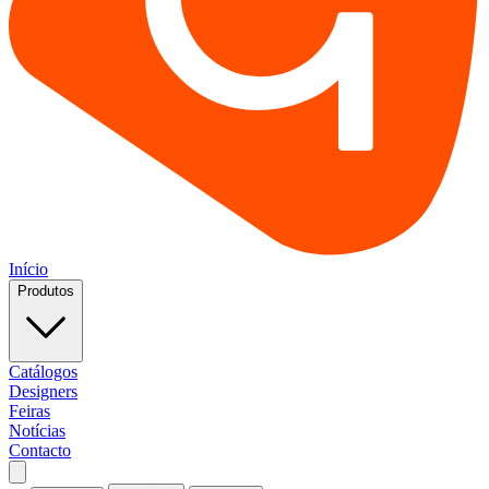
Início
Produtos
Catálogos
Designers
Feiras
Notícias
Contacto