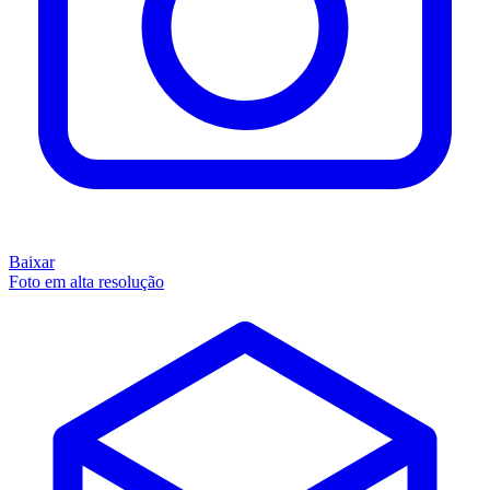
Baixar
Foto em alta resolução