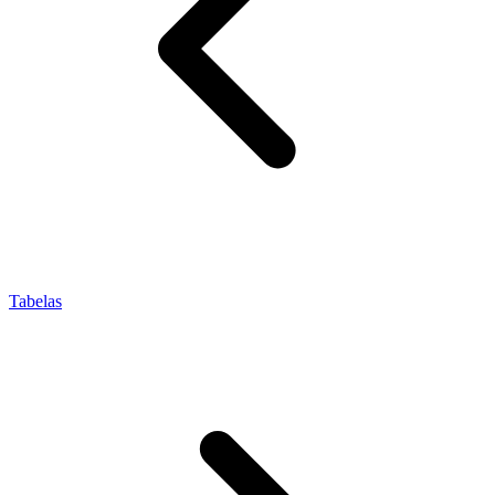
Tabelas