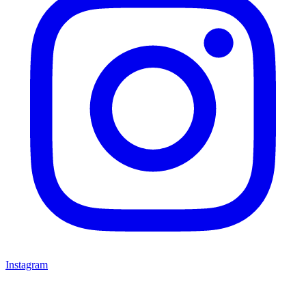
Instagram