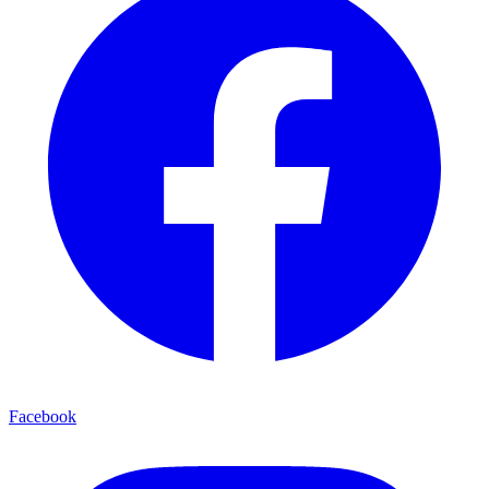
Facebook