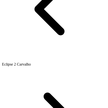
Eclipse 2 Carvalho