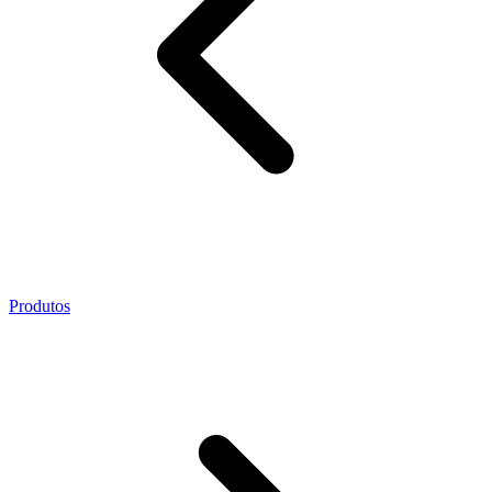
Produtos