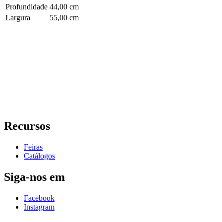
Profundidade
44,00 cm
Largura
55,00 cm
Recursos
Feiras
Catálogos
Siga-nos em
Facebook
Instagram