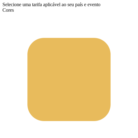
Selecione uma tarifa aplicável ao seu país e evento
Cores