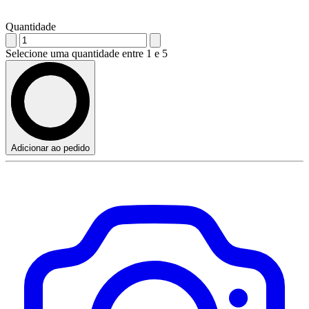
Quantidade
Selecione uma quantidade entre 1 e 5
Adicionar ao pedido