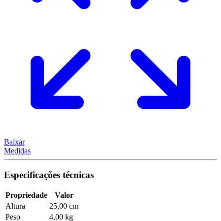
Baixar
Medidas
Especificações técnicas
Propriedade
Valor
Altura
25,00 cm
Peso
4,00 kg