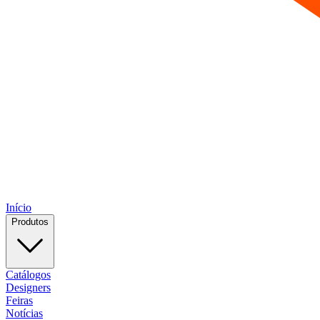
Início
Produtos
Catálogos
Designers
Feiras
Notícias