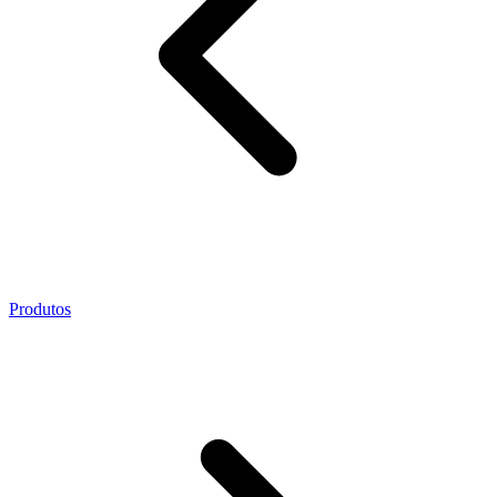
Produtos