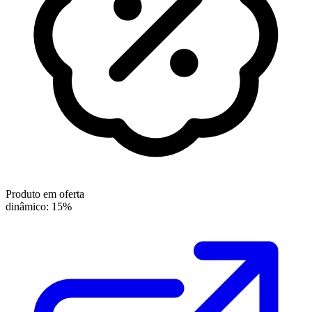
Produto em oferta
dinâmico: 15%