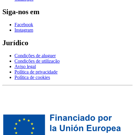
Siga-nos em
Facebook
Instagram
Jurídico
Condições de aluguer
Condições de utilização
Aviso legal
Política de privacidade
Política de cookies