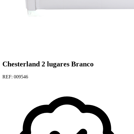
Chesterland 2 lugares Branco
REF: 009546