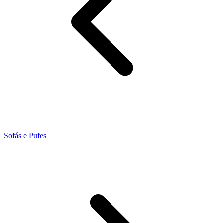
Sofás e Pufes