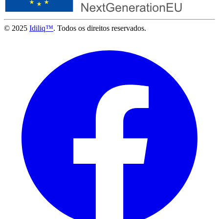
© 2025
Idiliq™
. Todos os direitos reservados.