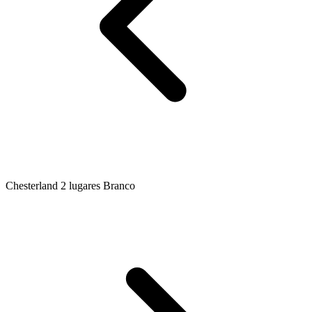
Chesterland 2 lugares Branco