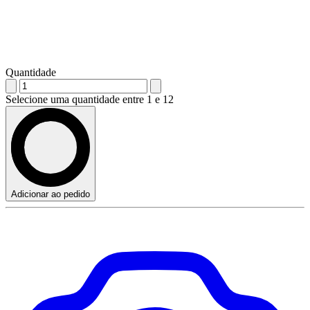
Quantidade
Selecione uma quantidade entre 1 e 12
Adicionar ao pedido