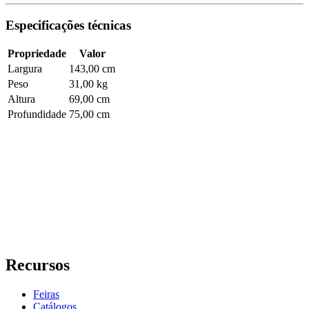
Especificações técnicas
Propriedade
Valor
Largura
143,00 cm
Peso
31,00 kg
Altura
69,00 cm
Profundidade
75,00 cm
Recursos
Feiras
Catálogos