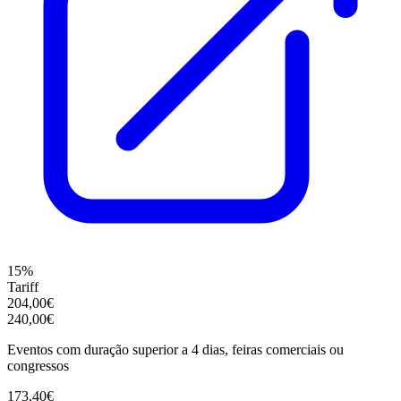
15%
Tariff
204,00€
240,00€
Eventos com duração superior a 4 dias, feiras comerciais ou
congressos
173,40€