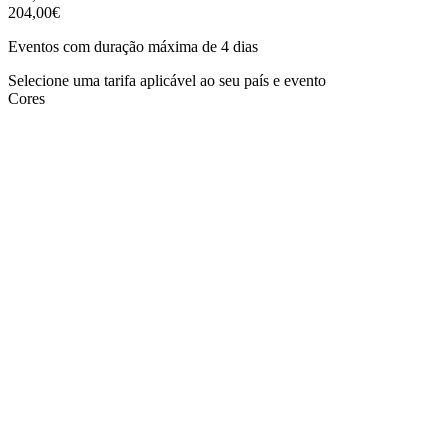
204,00€
Eventos com duração máxima de 4 dias
Selecione uma tarifa aplicável ao seu país e evento
Cores