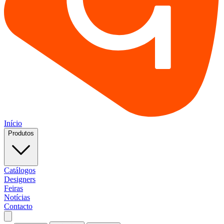
Início
Produtos
Catálogos
Designers
Feiras
Notícias
Contacto