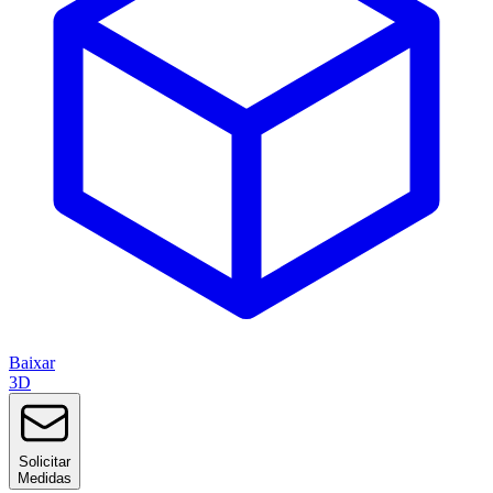
Baixar
3D
Solicitar
Medidas