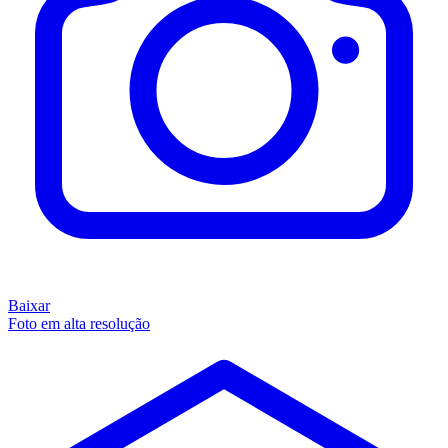
Baixar
Foto em alta resolução