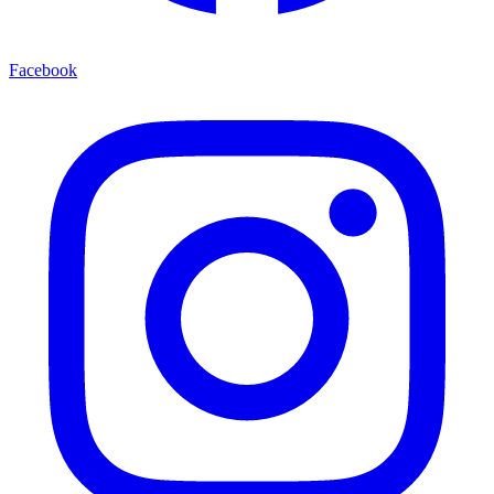
Facebook