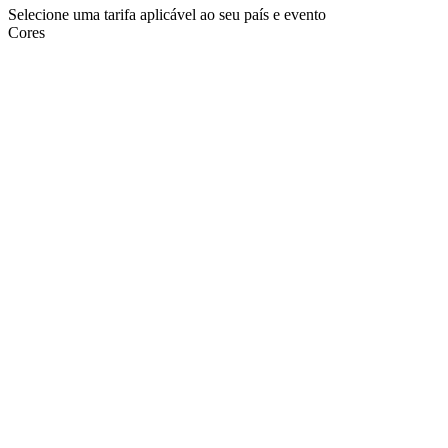
Selecione uma tarifa aplicável ao seu país e evento
Cores