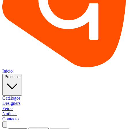
Início
Produtos
Catálogos
Designers
Feiras
Notícias
Contacto