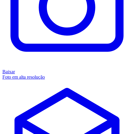
Baixar
Foto em alta resolução