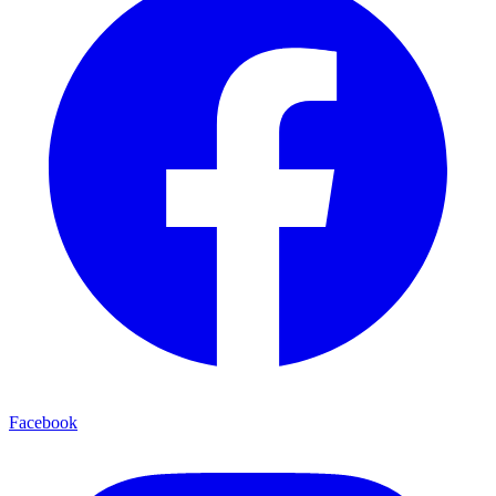
Facebook