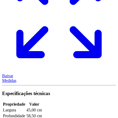
Baixar
Medidas
Especificações técnicas
Propriedade
Valor
Largura
45,00 cm
Profundidade
58,50 cm