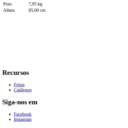
Peso
7,95 kg
Altura
85,00 cm
Recursos
Feiras
Catálogos
Siga-nos em
Facebook
Instagram