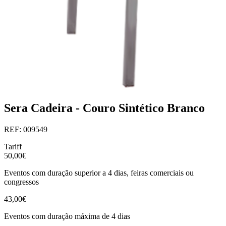
Sera Cadeira - Couro Sintético Branco
REF: 009549
Tariff
50,00€
Eventos com duração superior a 4 dias, feiras comerciais ou
congressos
43,00€
Eventos com duração máxima de 4 dias