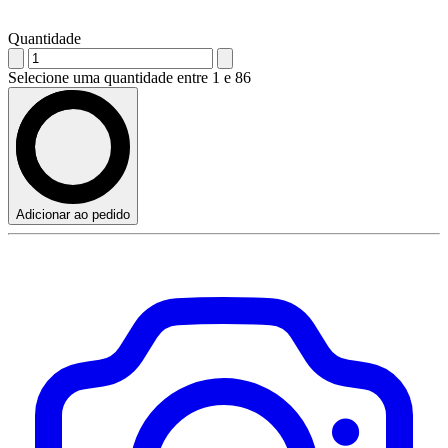
Quantidade
Selecione uma quantidade entre 1 e 86
Adicionar ao pedido