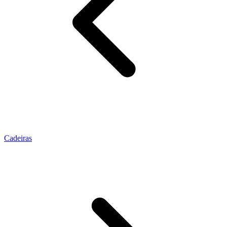
Cadeiras