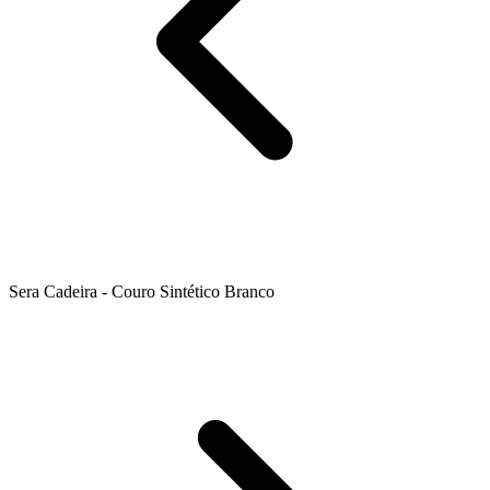
Sera Cadeira - Couro Sintético Branco