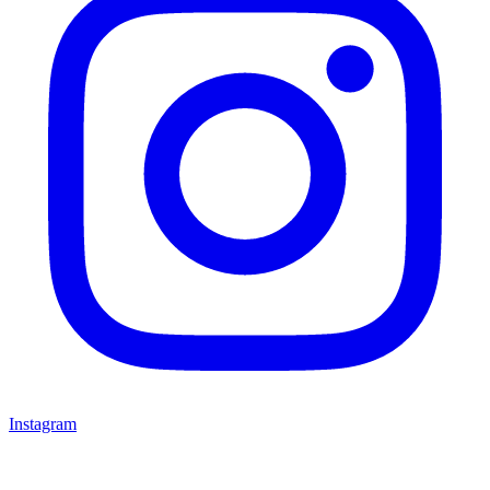
Instagram