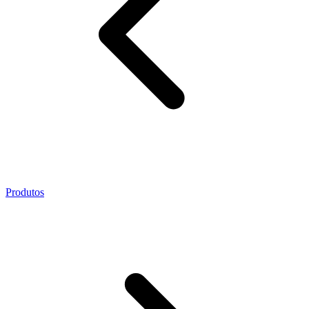
Produtos